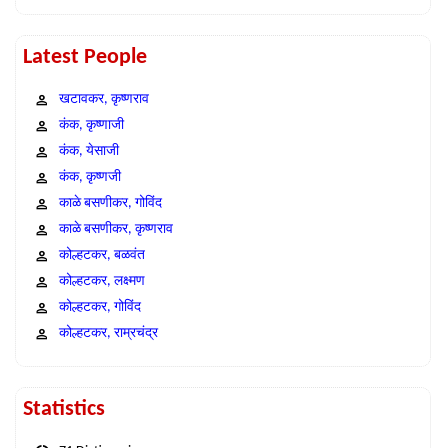
Latest People
खटावकर, कृष्णराव
कंक, कृष्णाजी
कंक, येसाजी
कंक, कृष्णजी
काळे बसणीकर, गोविंद
काळे बसणीकर, कृष्णराव
कोल्हटकर, बळवंत
कोल्हटकर, लक्ष्मण
कोल्हटकर, गोविंद
कोल्हटकर, राम्रचंद्र
Statistics