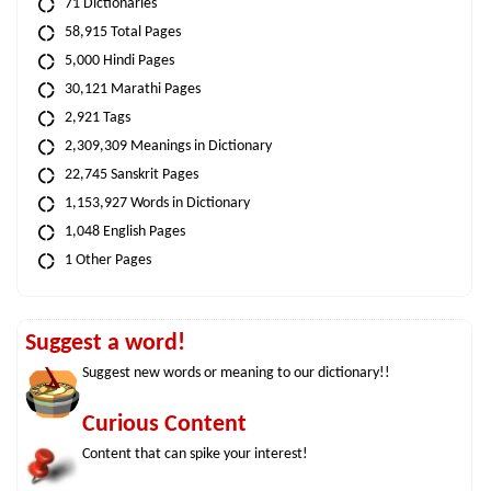
71 Dictionaries
58,915 Total Pages
5,000 Hindi Pages
30,121 Marathi Pages
2,921 Tags
2,309,309 Meanings in Dictionary
22,745 Sanskrit Pages
1,153,927 Words in Dictionary
1,048 English Pages
1 Other Pages
Suggest a word!
Suggest new words or meaning to our dictionary!!
Curious Content
Content that can spike your interest!