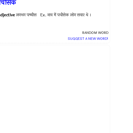
पचीसेक
adjective
लगभग पच्चीस Ex.
नाव में पचीसेक लोग सवार थे ।
RANDOM WORD
SUGGEST A NEW WORD!