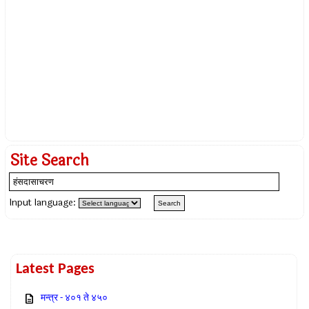
Site Search
Input language:
Latest Pages
मन्त्र - ४०१ ते ४५०