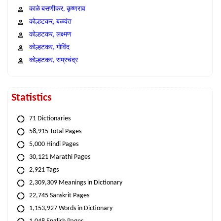
काळे बसणीकर, कृष्णराव
कोल्हटकर, बळवंत
कोल्हटकर, लक्ष्मण
कोल्हटकर, गोविंद
कोल्हटकर, राम्रचंद्र
Statistics
71 Dictionaries
58,915 Total Pages
5,000 Hindi Pages
30,121 Marathi Pages
2,921 Tags
2,309,309 Meanings in Dictionary
22,745 Sanskrit Pages
1,153,927 Words in Dictionary