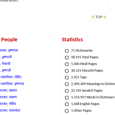
 moderation.
TOP
t People
Statistics
वकर, कृष्णराव
71 Dictionaries
 कृष्णाजी
58,915 Total Pages
, येसाजी
5,000 Hindi Pages
, कृष्णजी
30,121 Marathi Pages
े बसणीकर, गोविंद
2,921 Tags
े बसणीकर, कृष्णराव
2,309,309 Meanings in Dictio
्हटकर, बळवंत
22,745 Sanskrit Pages
्हटकर, लक्ष्मण
1,153,927 Words in Dictionary
्हटकर, गोविंद
1,048 English Pages
हटकर, राम्रचंद्र
1 Other Pages