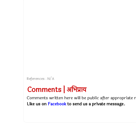
References : N/A
Comments | अभिप्राय
Comments written here will be public after appropriate
Like us on
Facebook
to send us a private message.