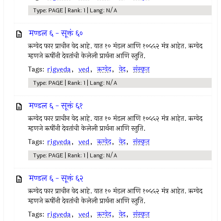
Type: PAGE | Rank: 1 | Lang: N/A
मण्डल ६ - सूक्तं ६०
ऋग्वेद फार प्राचीन वेद आहे. यात १० मंडल आणि १०५५२ मंत्र आहेत. ऋग्वेद
म्हणजे ऋषींनी देवतांची केलेली प्रार्थना आणि स्तुति.
Tags:
rigveda
,
ved
,
ऋग्वेद
,
वेद
,
संस्कृत
Type: PAGE | Rank: 1 | Lang: N/A
मण्डल ६ - सूक्तं ६१
ऋग्वेद फार प्राचीन वेद आहे. यात १० मंडल आणि १०५५२ मंत्र आहेत. ऋग्वेद
म्हणजे ऋषींनी देवतांची केलेली प्रार्थना आणि स्तुति.
Tags:
rigveda
,
ved
,
ऋग्वेद
,
वेद
,
संस्कृत
Type: PAGE | Rank: 1 | Lang: N/A
मण्डल ६ - सूक्तं ६२
ऋग्वेद फार प्राचीन वेद आहे. यात १० मंडल आणि १०५५२ मंत्र आहेत. ऋग्वेद
म्हणजे ऋषींनी देवतांची केलेली प्रार्थना आणि स्तुति.
Tags:
rigveda
,
ved
,
ऋग्वेद
,
वेद
,
संस्कृत