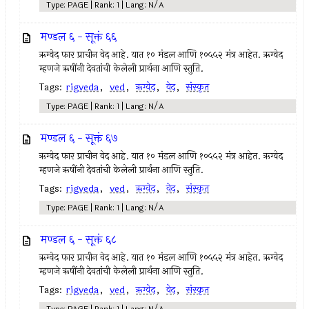
Type: PAGE | Rank: 1 | Lang: N/A
मण्डल ६ - सूक्तं ६६
ऋग्वेद फार प्राचीन वेद आहे. यात १० मंडल आणि १०५५२ मंत्र आहेत. ऋग्वेद
म्हणजे ऋषींनी देवतांची केलेली प्रार्थना आणि स्तुति.
Tags:
rigveda
,
ved
,
ऋग्वेद
,
वेद
,
संस्कृत
Type: PAGE | Rank: 1 | Lang: N/A
मण्डल ६ - सूक्तं ६७
ऋग्वेद फार प्राचीन वेद आहे. यात १० मंडल आणि १०५५२ मंत्र आहेत. ऋग्वेद
म्हणजे ऋषींनी देवतांची केलेली प्रार्थना आणि स्तुति.
Tags:
rigveda
,
ved
,
ऋग्वेद
,
वेद
,
संस्कृत
Type: PAGE | Rank: 1 | Lang: N/A
मण्डल ६ - सूक्तं ६८
ऋग्वेद फार प्राचीन वेद आहे. यात १० मंडल आणि १०५५२ मंत्र आहेत. ऋग्वेद
म्हणजे ऋषींनी देवतांची केलेली प्रार्थना आणि स्तुति.
Tags:
rigveda
,
ved
,
ऋग्वेद
,
वेद
,
संस्कृत