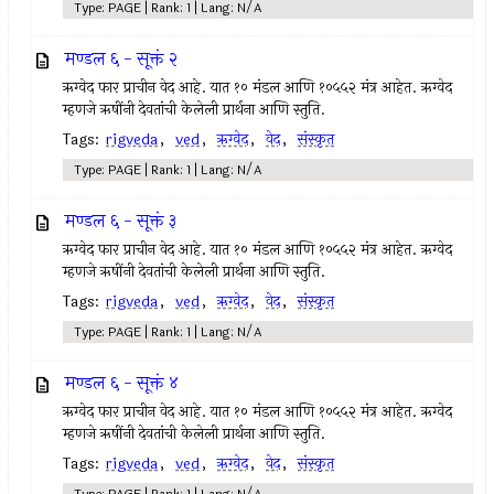
Type: PAGE | Rank: 1 | Lang: N/A
मण्डल ६ - सूक्तं २
ऋग्वेद फार प्राचीन वेद आहे. यात १० मंडल आणि १०५५२ मंत्र आहेत. ऋग्वेद
म्हणजे ऋषींनी देवतांची केलेली प्रार्थना आणि स्तुति.
Tags:
rigveda
,
ved
,
ऋग्वेद
,
वेद
,
संस्कृत
Type: PAGE | Rank: 1 | Lang: N/A
मण्डल ६ - सूक्तं ३
ऋग्वेद फार प्राचीन वेद आहे. यात १० मंडल आणि १०५५२ मंत्र आहेत. ऋग्वेद
म्हणजे ऋषींनी देवतांची केलेली प्रार्थना आणि स्तुति.
Tags:
rigveda
,
ved
,
ऋग्वेद
,
वेद
,
संस्कृत
Type: PAGE | Rank: 1 | Lang: N/A
मण्डल ६ - सूक्तं ४
ऋग्वेद फार प्राचीन वेद आहे. यात १० मंडल आणि १०५५२ मंत्र आहेत. ऋग्वेद
म्हणजे ऋषींनी देवतांची केलेली प्रार्थना आणि स्तुति.
Tags:
rigveda
,
ved
,
ऋग्वेद
,
वेद
,
संस्कृत