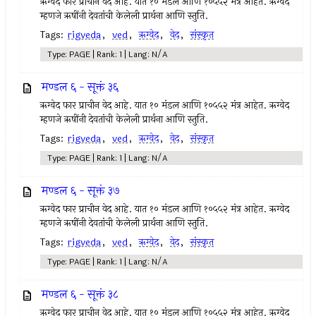
ऋग्वेद फार प्राचीन वेद आहे. यात १० मंडल आणि १०५५२ मंत्र आहेत. ऋग्वेद
म्हणजे ऋषींनी देवतांची केलेली प्रार्थना आणि स्तुति.
Tags:
rigveda
,
ved
,
ऋग्वेद
,
वेद
,
संस्कृत
Type: PAGE | Rank: 1 | Lang: N/A
मण्डल ६ - सूक्तं ३६
ऋग्वेद फार प्राचीन वेद आहे. यात १० मंडल आणि १०५५२ मंत्र आहेत. ऋग्वेद
म्हणजे ऋषींनी देवतांची केलेली प्रार्थना आणि स्तुति.
Tags:
rigveda
,
ved
,
ऋग्वेद
,
वेद
,
संस्कृत
Type: PAGE | Rank: 1 | Lang: N/A
मण्डल ६ - सूक्तं ३७
ऋग्वेद फार प्राचीन वेद आहे. यात १० मंडल आणि १०५५२ मंत्र आहेत. ऋग्वेद
म्हणजे ऋषींनी देवतांची केलेली प्रार्थना आणि स्तुति.
Tags:
rigveda
,
ved
,
ऋग्वेद
,
वेद
,
संस्कृत
Type: PAGE | Rank: 1 | Lang: N/A
मण्डल ६ - सूक्तं ३८
ऋग्वेद फार प्राचीन वेद आहे. यात १० मंडल आणि १०५५२ मंत्र आहेत. ऋग्वेद