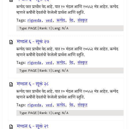
ऋग्वेद फार प्राचीन वेद आहे. यात १० मंडल आणि १०५५२ मंत्र आहेत. ऋग्वेद
म्हणजे ऋषींनी देवतांची केलेली प्रार्थना आणि स्तुति.
Tags:
rigveda
,
ved
,
ऋग्वेद
,
वेद
,
संस्कृत
Type: PAGE | Rank: 1 | Lang: N/A
मण्डल ६ - सूक्तं २७
ऋग्वेद फार प्राचीन वेद आहे. यात १० मंडल आणि १०५५२ मंत्र आहेत. ऋग्वेद
म्हणजे ऋषींनी देवतांची केलेली प्रार्थना आणि स्तुति.
Tags:
rigveda
,
ved
,
ऋग्वेद
,
वेद
,
संस्कृत
Type: PAGE | Rank: 1 | Lang: N/A
मण्डल ६ - सूक्तं २८
ऋग्वेद फार प्राचीन वेद आहे. यात १० मंडल आणि १०५५२ मंत्र आहेत. ऋग्वेद
म्हणजे ऋषींनी देवतांची केलेली प्रार्थना आणि स्तुति.
Tags:
rigveda
,
ved
,
ऋग्वेद
,
वेद
,
संस्कृत
Type: PAGE | Rank: 1 | Lang: N/A
मण्डल ६ - सूक्तं २९