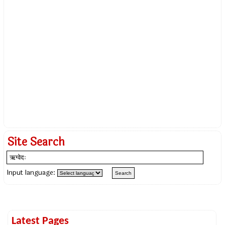
Site Search
Input language:
Latest Pages