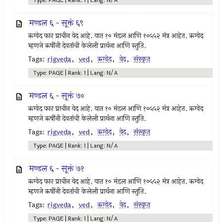
Type: PAGE | Rank: 1 | Lang: N/A
मण्डल ६ - सूक्तं ६९
ऋग्वेद फार प्राचीन वेद आहे. यात १० मंडल आणि १०५५२ मंत्र आहेत. ऋग्वेद
म्हणजे ऋषींनी देवतांची केलेली प्रार्थना आणि स्तुति.
Tags:
rigveda
,
ved
,
ऋग्वेद
,
वेद
,
संस्कृत
Type: PAGE | Rank: 1 | Lang: N/A
मण्डल ६ - सूक्तं ७०
ऋग्वेद फार प्राचीन वेद आहे. यात १० मंडल आणि १०५५२ मंत्र आहेत. ऋग्वेद
म्हणजे ऋषींनी देवतांची केलेली प्रार्थना आणि स्तुति.
Tags:
rigveda
,
ved
,
ऋग्वेद
,
वेद
,
संस्कृत
Type: PAGE | Rank: 1 | Lang: N/A
मण्डल ६ - सूक्तं ७१
ऋग्वेद फार प्राचीन वेद आहे. यात १० मंडल आणि १०५५२ मंत्र आहेत. ऋग्वेद
म्हणजे ऋषींनी देवतांची केलेली प्रार्थना आणि स्तुति.
Tags:
rigveda
,
ved
,
ऋग्वेद
,
वेद
,
संस्कृत
Type: PAGE | Rank: 1 | Lang: N/A