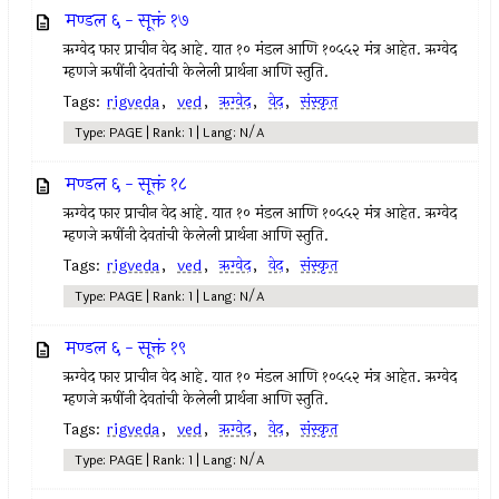
मण्डल ६ - सूक्तं १७
ऋग्वेद फार प्राचीन वेद आहे. यात १० मंडल आणि १०५५२ मंत्र आहेत. ऋग्वेद
म्हणजे ऋषींनी देवतांची केलेली प्रार्थना आणि स्तुति.
Tags:
rigveda
,
ved
,
ऋग्वेद
,
वेद
,
संस्कृत
Type: PAGE | Rank: 1 | Lang: N/A
मण्डल ६ - सूक्तं १८
ऋग्वेद फार प्राचीन वेद आहे. यात १० मंडल आणि १०५५२ मंत्र आहेत. ऋग्वेद
म्हणजे ऋषींनी देवतांची केलेली प्रार्थना आणि स्तुति.
Tags:
rigveda
,
ved
,
ऋग्वेद
,
वेद
,
संस्कृत
Type: PAGE | Rank: 1 | Lang: N/A
मण्डल ६ - सूक्तं १९
ऋग्वेद फार प्राचीन वेद आहे. यात १० मंडल आणि १०५५२ मंत्र आहेत. ऋग्वेद
म्हणजे ऋषींनी देवतांची केलेली प्रार्थना आणि स्तुति.
Tags:
rigveda
,
ved
,
ऋग्वेद
,
वेद
,
संस्कृत
Type: PAGE | Rank: 1 | Lang: N/A