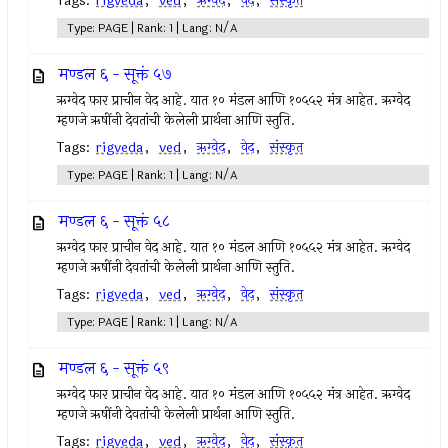
Tags:
rigveda
,
ved
,
ऋग्वेद
,
वेद
,
संस्कृत
Type: PAGE | Rank: 1 | Lang: N/A
मण्डल ६ - सूक्तं ५७
ऋग्वेद फार प्राचीन वेद आहे. यात १० मंडल आणि १०५५२ मंत्र आहेत. ऋग्वेद
म्हणजे ऋषींनी देवतांची केलेली प्रार्थना आणि स्तुति.
Tags:
rigveda
,
ved
,
ऋग्वेद
,
वेद
,
संस्कृत
Type: PAGE | Rank: 1 | Lang: N/A
मण्डल ६ - सूक्तं ५८
ऋग्वेद फार प्राचीन वेद आहे. यात १० मंडल आणि १०५५२ मंत्र आहेत. ऋग्वेद
म्हणजे ऋषींनी देवतांची केलेली प्रार्थना आणि स्तुति.
Tags:
rigveda
,
ved
,
ऋग्वेद
,
वेद
,
संस्कृत
Type: PAGE | Rank: 1 | Lang: N/A
मण्डल ६ - सूक्तं ५९
ऋग्वेद फार प्राचीन वेद आहे. यात १० मंडल आणि १०५५२ मंत्र आहेत. ऋग्वेद
म्हणजे ऋषींनी देवतांची केलेली प्रार्थना आणि स्तुति.
Tags:
rigveda
,
ved
,
ऋग्वेद
,
वेद
,
संस्कृत