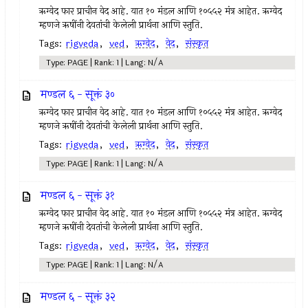
ऋग्वेद फार प्राचीन वेद आहे. यात १० मंडल आणि १०५५२ मंत्र आहेत. ऋग्वेद
म्हणजे ऋषींनी देवतांची केलेली प्रार्थना आणि स्तुति.
Tags:
rigveda
,
ved
,
ऋग्वेद
,
वेद
,
संस्कृत
Type: PAGE | Rank: 1 | Lang: N/A
मण्डल ६ - सूक्तं ३०
ऋग्वेद फार प्राचीन वेद आहे. यात १० मंडल आणि १०५५२ मंत्र आहेत. ऋग्वेद
म्हणजे ऋषींनी देवतांची केलेली प्रार्थना आणि स्तुति.
Tags:
rigveda
,
ved
,
ऋग्वेद
,
वेद
,
संस्कृत
Type: PAGE | Rank: 1 | Lang: N/A
मण्डल ६ - सूक्तं ३१
ऋग्वेद फार प्राचीन वेद आहे. यात १० मंडल आणि १०५५२ मंत्र आहेत. ऋग्वेद
म्हणजे ऋषींनी देवतांची केलेली प्रार्थना आणि स्तुति.
Tags:
rigveda
,
ved
,
ऋग्वेद
,
वेद
,
संस्कृत
Type: PAGE | Rank: 1 | Lang: N/A
मण्डल ६ - सूक्तं ३२