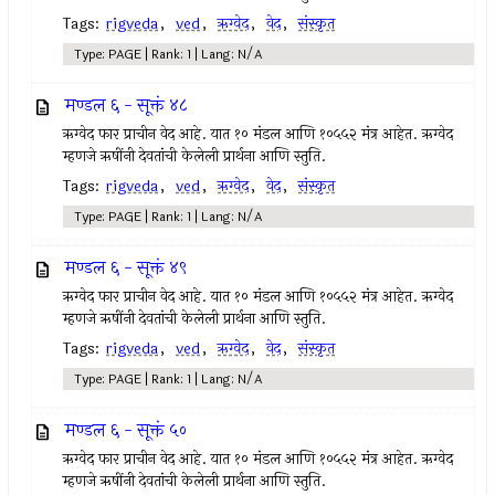
Tags:
rigveda
,
ved
,
ऋग्वेद
,
वेद
,
संस्कृत
Type: PAGE | Rank: 1 | Lang: N/A
मण्डल ६ - सूक्तं ४८
ऋग्वेद फार प्राचीन वेद आहे. यात १० मंडल आणि १०५५२ मंत्र आहेत. ऋग्वेद
म्हणजे ऋषींनी देवतांची केलेली प्रार्थना आणि स्तुति.
Tags:
rigveda
,
ved
,
ऋग्वेद
,
वेद
,
संस्कृत
Type: PAGE | Rank: 1 | Lang: N/A
मण्डल ६ - सूक्तं ४९
ऋग्वेद फार प्राचीन वेद आहे. यात १० मंडल आणि १०५५२ मंत्र आहेत. ऋग्वेद
म्हणजे ऋषींनी देवतांची केलेली प्रार्थना आणि स्तुति.
Tags:
rigveda
,
ved
,
ऋग्वेद
,
वेद
,
संस्कृत
Type: PAGE | Rank: 1 | Lang: N/A
मण्डल ६ - सूक्तं ५०
ऋग्वेद फार प्राचीन वेद आहे. यात १० मंडल आणि १०५५२ मंत्र आहेत. ऋग्वेद
म्हणजे ऋषींनी देवतांची केलेली प्रार्थना आणि स्तुति.