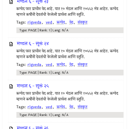
मण्डल ६ - सूक्तं २३
ऋग्वेद फार प्राचीन वेद आहे. यात १० मंडल आणि १०५५२ मंत्र आहेत. ऋग्वेद
म्हणजे ऋषींनी देवतांची केलेली प्रार्थना आणि स्तुति.
Tags:
rigveda
,
ved
,
ऋग्वेद
,
वेद
,
संस्कृत
Type: PAGE | Rank: 1 | Lang: N/A
मण्डल ६ - सूक्तं २४
ऋग्वेद फार प्राचीन वेद आहे. यात १० मंडल आणि १०५५२ मंत्र आहेत. ऋग्वेद
म्हणजे ऋषींनी देवतांची केलेली प्रार्थना आणि स्तुति.
Tags:
rigveda
,
ved
,
ऋग्वेद
,
वेद
,
संस्कृत
Type: PAGE | Rank: 1 | Lang: N/A
मण्डल ६ - सूक्तं २५
ऋग्वेद फार प्राचीन वेद आहे. यात १० मंडल आणि १०५५२ मंत्र आहेत. ऋग्वेद
म्हणजे ऋषींनी देवतांची केलेली प्रार्थना आणि स्तुति.
Tags:
rigveda
,
ved
,
ऋग्वेद
,
वेद
,
संस्कृत
Type: PAGE | Rank: 1 | Lang: N/A
मण्डल ६ - सूक्तं २६