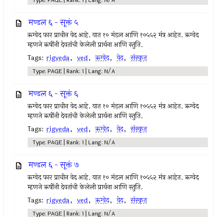
Type: PAGE | Rank: 1 | Lang: N/A
मण्डल ६ - सूक्तं ५
ऋग्वेद फार प्राचीन वेद आहे. यात १० मंडल आणि १०५५२ मंत्र आहेत. ऋग्वेद
म्हणजे ऋषींनी देवतांची केलेली प्रार्थना आणि स्तुति.
Tags:
rigveda
,
ved
,
ऋग्वेद
,
वेद
,
संस्कृत
Type: PAGE | Rank: 1 | Lang: N/A
मण्डल ६ - सूक्तं ६
ऋग्वेद फार प्राचीन वेद आहे. यात १० मंडल आणि १०५५२ मंत्र आहेत. ऋग्वेद
म्हणजे ऋषींनी देवतांची केलेली प्रार्थना आणि स्तुति.
Tags:
rigveda
,
ved
,
ऋग्वेद
,
वेद
,
संस्कृत
Type: PAGE | Rank: 1 | Lang: N/A
मण्डल ६ - सूक्तं ७
ऋग्वेद फार प्राचीन वेद आहे. यात १० मंडल आणि १०५५२ मंत्र आहेत. ऋग्वेद
म्हणजे ऋषींनी देवतांची केलेली प्रार्थना आणि स्तुति.
Tags:
rigveda
,
ved
,
ऋग्वेद
,
वेद
,
संस्कृत
Type: PAGE | Rank: 1 | Lang: N/A