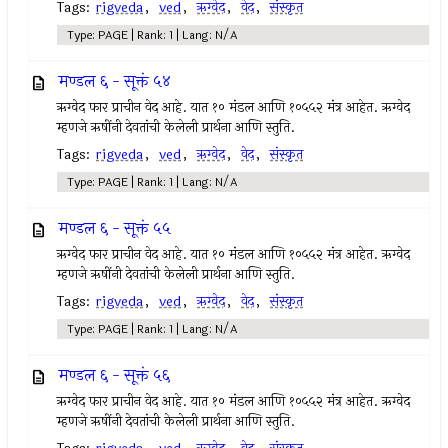
Tags:
rigveda
,
ved
,
ऋग्वेद
,
वेद
,
संस्कृत
Type: PAGE | Rank: 1 | Lang: N/A
मण्डल ६ - सूक्तं ५४
ऋग्वेद फार प्राचीन वेद आहे. यात १० मंडल आणि १०५५२ मंत्र आहेत. ऋग्वेद
म्हणजे ऋषींनी देवतांची केलेली प्रार्थना आणि स्तुति.
Tags:
rigveda
,
ved
,
ऋग्वेद
,
वेद
,
संस्कृत
Type: PAGE | Rank: 1 | Lang: N/A
मण्डल ६ - सूक्तं ५५
ऋग्वेद फार प्राचीन वेद आहे. यात १० मंडल आणि १०५५२ मंत्र आहेत. ऋग्वेद
म्हणजे ऋषींनी देवतांची केलेली प्रार्थना आणि स्तुति.
Tags:
rigveda
,
ved
,
ऋग्वेद
,
वेद
,
संस्कृत
Type: PAGE | Rank: 1 | Lang: N/A
मण्डल ६ - सूक्तं ५६
ऋग्वेद फार प्राचीन वेद आहे. यात १० मंडल आणि १०५५२ मंत्र आहेत. ऋग्वेद
म्हणजे ऋषींनी देवतांची केलेली प्रार्थना आणि स्तुति.