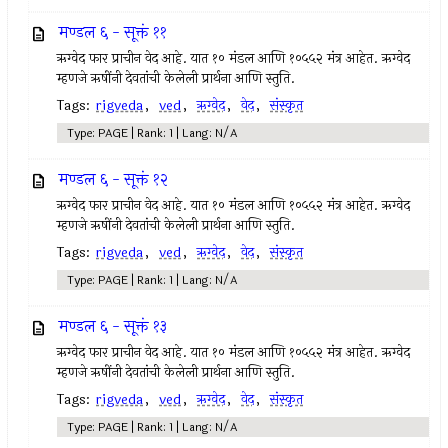
मण्डल ६ - सूक्तं ११
ऋग्वेद फार प्राचीन वेद आहे. यात १० मंडल आणि १०५५२ मंत्र आहेत. ऋग्वेद
म्हणजे ऋषींनी देवतांची केलेली प्रार्थना आणि स्तुति.
Tags:
rigveda
,
ved
,
ऋग्वेद
,
वेद
,
संस्कृत
Type: PAGE | Rank: 1 | Lang: N/A
मण्डल ६ - सूक्तं १२
ऋग्वेद फार प्राचीन वेद आहे. यात १० मंडल आणि १०५५२ मंत्र आहेत. ऋग्वेद
म्हणजे ऋषींनी देवतांची केलेली प्रार्थना आणि स्तुति.
Tags:
rigveda
,
ved
,
ऋग्वेद
,
वेद
,
संस्कृत
Type: PAGE | Rank: 1 | Lang: N/A
मण्डल ६ - सूक्तं १३
ऋग्वेद फार प्राचीन वेद आहे. यात १० मंडल आणि १०५५२ मंत्र आहेत. ऋग्वेद
म्हणजे ऋषींनी देवतांची केलेली प्रार्थना आणि स्तुति.
Tags:
rigveda
,
ved
,
ऋग्वेद
,
वेद
,
संस्कृत
Type: PAGE | Rank: 1 | Lang: N/A