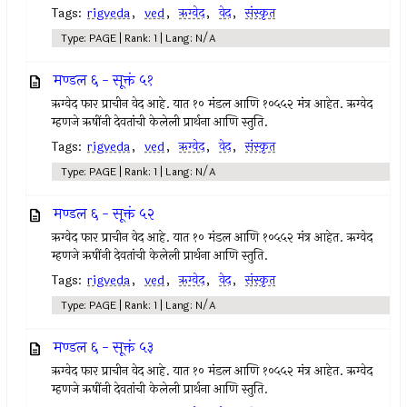
Tags:
rigveda
,
ved
,
ऋग्वेद
,
वेद
,
संस्कृत
Type: PAGE | Rank: 1 | Lang: N/A
मण्डल ६ - सूक्तं ५१
ऋग्वेद फार प्राचीन वेद आहे. यात १० मंडल आणि १०५५२ मंत्र आहेत. ऋग्वेद
म्हणजे ऋषींनी देवतांची केलेली प्रार्थना आणि स्तुति.
Tags:
rigveda
,
ved
,
ऋग्वेद
,
वेद
,
संस्कृत
Type: PAGE | Rank: 1 | Lang: N/A
मण्डल ६ - सूक्तं ५२
ऋग्वेद फार प्राचीन वेद आहे. यात १० मंडल आणि १०५५२ मंत्र आहेत. ऋग्वेद
म्हणजे ऋषींनी देवतांची केलेली प्रार्थना आणि स्तुति.
Tags:
rigveda
,
ved
,
ऋग्वेद
,
वेद
,
संस्कृत
Type: PAGE | Rank: 1 | Lang: N/A
मण्डल ६ - सूक्तं ५३
ऋग्वेद फार प्राचीन वेद आहे. यात १० मंडल आणि १०५५२ मंत्र आहेत. ऋग्वेद
म्हणजे ऋषींनी देवतांची केलेली प्रार्थना आणि स्तुति.