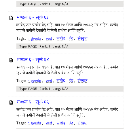
Type: PAGE | Rank: 1 | Lang: N/A
मण्डल ६ - सूक्तं ६३
ऋग्वेद फार प्राचीन वेद आहे. यात १० मंडल आणि १०५५२ मंत्र आहेत. ऋग्वेद
म्हणजे ऋषींनी देवतांची केलेली प्रार्थना आणि स्तुति.
Tags:
rigveda
,
ved
,
ऋग्वेद
,
वेद
,
संस्कृत
Type: PAGE | Rank: 1 | Lang: N/A
मण्डल ६ - सूक्तं ६४
ऋग्वेद फार प्राचीन वेद आहे. यात १० मंडल आणि १०५५२ मंत्र आहेत. ऋग्वेद
म्हणजे ऋषींनी देवतांची केलेली प्रार्थना आणि स्तुति.
Tags:
rigveda
,
ved
,
ऋग्वेद
,
वेद
,
संस्कृत
Type: PAGE | Rank: 1 | Lang: N/A
मण्डल ६ - सूक्तं ६५
ऋग्वेद फार प्राचीन वेद आहे. यात १० मंडल आणि १०५५२ मंत्र आहेत. ऋग्वेद
म्हणजे ऋषींनी देवतांची केलेली प्रार्थना आणि स्तुति.
Tags:
rigveda
,
ved
,
ऋग्वेद
,
वेद
,
संस्कृत