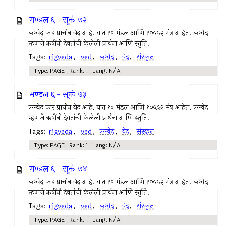
मण्डल ६ - सूक्तं ७२
ऋग्वेद फार प्राचीन वेद आहे. यात १० मंडल आणि १०५५२ मंत्र आहेत. ऋग्वेद
म्हणजे ऋषींनी देवतांची केलेली प्रार्थना आणि स्तुति.
Tags:
rigveda
,
ved
,
ऋग्वेद
,
वेद
,
संस्कृत
Type: PAGE | Rank: 1 | Lang: N/A
मण्डल ६ - सूक्तं ७३
ऋग्वेद फार प्राचीन वेद आहे. यात १० मंडल आणि १०५५२ मंत्र आहेत. ऋग्वेद
म्हणजे ऋषींनी देवतांची केलेली प्रार्थना आणि स्तुति.
Tags:
rigveda
,
ved
,
ऋग्वेद
,
वेद
,
संस्कृत
Type: PAGE | Rank: 1 | Lang: N/A
मण्डल ६ - सूक्तं ७४
ऋग्वेद फार प्राचीन वेद आहे. यात १० मंडल आणि १०५५२ मंत्र आहेत. ऋग्वेद
म्हणजे ऋषींनी देवतांची केलेली प्रार्थना आणि स्तुति.
Tags:
rigveda
,
ved
,
ऋग्वेद
,
वेद
,
संस्कृत
Type: PAGE | Rank: 1 | Lang: N/A