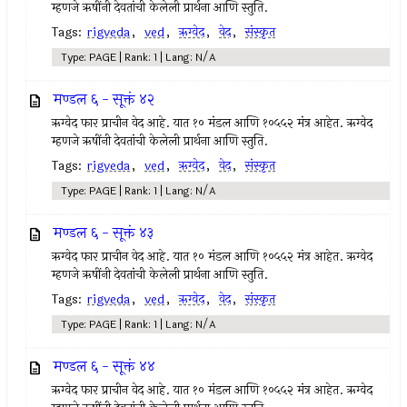
म्हणजे ऋषींनी देवतांची केलेली प्रार्थना आणि स्तुति.
Tags:
rigveda
,
ved
,
ऋग्वेद
,
वेद
,
संस्कृत
Type: PAGE | Rank: 1 | Lang: N/A
मण्डल ६ - सूक्तं ४२
ऋग्वेद फार प्राचीन वेद आहे. यात १० मंडल आणि १०५५२ मंत्र आहेत. ऋग्वेद
म्हणजे ऋषींनी देवतांची केलेली प्रार्थना आणि स्तुति.
Tags:
rigveda
,
ved
,
ऋग्वेद
,
वेद
,
संस्कृत
Type: PAGE | Rank: 1 | Lang: N/A
मण्डल ६ - सूक्तं ४३
ऋग्वेद फार प्राचीन वेद आहे. यात १० मंडल आणि १०५५२ मंत्र आहेत. ऋग्वेद
म्हणजे ऋषींनी देवतांची केलेली प्रार्थना आणि स्तुति.
Tags:
rigveda
,
ved
,
ऋग्वेद
,
वेद
,
संस्कृत
Type: PAGE | Rank: 1 | Lang: N/A
मण्डल ६ - सूक्तं ४४
ऋग्वेद फार प्राचीन वेद आहे. यात १० मंडल आणि १०५५२ मंत्र आहेत. ऋग्वेद