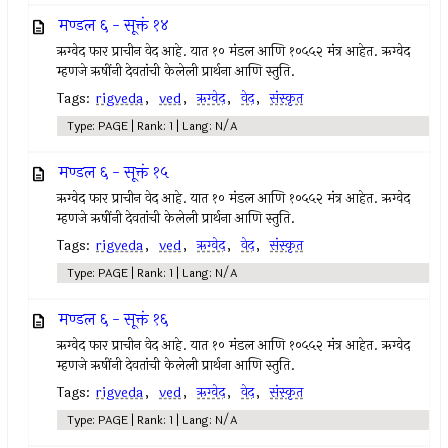
मण्डल ६ - सूक्तं १४
ऋग्वेद फार प्राचीन वेद आहे. यात १० मंडल आणि १०५५२ मंत्र आहेत. ऋग्वेद
म्हणजे ऋषींनी देवतांची केलेली प्रार्थना आणि स्तुति.
Tags:
rigveda
,
ved
,
ऋग्वेद
,
वेद
,
संस्कृत
Type: PAGE | Rank: 1 | Lang: N/A
मण्डल ६ - सूक्तं १५
ऋग्वेद फार प्राचीन वेद आहे. यात १० मंडल आणि १०५५२ मंत्र आहेत. ऋग्वेद
म्हणजे ऋषींनी देवतांची केलेली प्रार्थना आणि स्तुति.
Tags:
rigveda
,
ved
,
ऋग्वेद
,
वेद
,
संस्कृत
Type: PAGE | Rank: 1 | Lang: N/A
मण्डल ६ - सूक्तं १६
ऋग्वेद फार प्राचीन वेद आहे. यात १० मंडल आणि १०५५२ मंत्र आहेत. ऋग्वेद
म्हणजे ऋषींनी देवतांची केलेली प्रार्थना आणि स्तुति.
Tags:
rigveda
,
ved
,
ऋग्वेद
,
वेद
,
संस्कृत
Type: PAGE | Rank: 1 | Lang: N/A