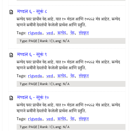
मण्डल ६ - सूक्तं ८
ऋग्वेद फार प्राचीन वेद आहे. यात १० मंडल आणि १०५५२ मंत्र आहेत. ऋग्वेद
म्हणजे ऋषींनी देवतांची केलेली प्रार्थना आणि स्तुति.
Tags:
rigveda
,
ved
,
ऋग्वेद
,
वेद
,
संस्कृत
Type: PAGE | Rank: 1 | Lang: N/A
मण्डल ६ - सूक्तं ९
ऋग्वेद फार प्राचीन वेद आहे. यात १० मंडल आणि १०५५२ मंत्र आहेत. ऋग्वेद
म्हणजे ऋषींनी देवतांची केलेली प्रार्थना आणि स्तुति.
Tags:
rigveda
,
ved
,
ऋग्वेद
,
वेद
,
संस्कृत
Type: PAGE | Rank: 1 | Lang: N/A
मण्डल ६ - सूक्तं १०
ऋग्वेद फार प्राचीन वेद आहे. यात १० मंडल आणि १०५५२ मंत्र आहेत. ऋग्वेद
म्हणजे ऋषींनी देवतांची केलेली प्रार्थना आणि स्तुति.
Tags:
rigveda
,
ved
,
ऋग्वेद
,
वेद
,
संस्कृत
Type: PAGE | Rank: 1 | Lang: N/A