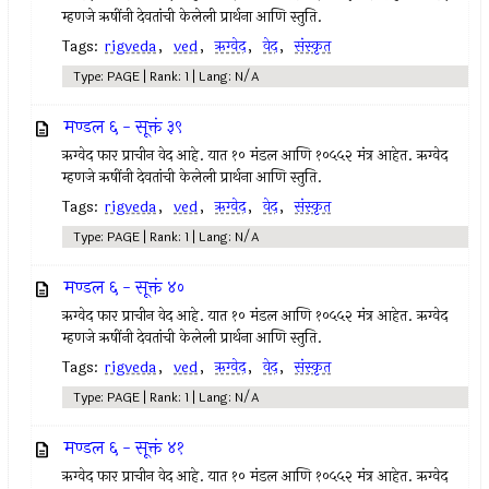
म्हणजे ऋषींनी देवतांची केलेली प्रार्थना आणि स्तुति.
Tags:
rigveda
,
ved
,
ऋग्वेद
,
वेद
,
संस्कृत
Type: PAGE | Rank: 1 | Lang: N/A
मण्डल ६ - सूक्तं ३९
ऋग्वेद फार प्राचीन वेद आहे. यात १० मंडल आणि १०५५२ मंत्र आहेत. ऋग्वेद
म्हणजे ऋषींनी देवतांची केलेली प्रार्थना आणि स्तुति.
Tags:
rigveda
,
ved
,
ऋग्वेद
,
वेद
,
संस्कृत
Type: PAGE | Rank: 1 | Lang: N/A
मण्डल ६ - सूक्तं ४०
ऋग्वेद फार प्राचीन वेद आहे. यात १० मंडल आणि १०५५२ मंत्र आहेत. ऋग्वेद
म्हणजे ऋषींनी देवतांची केलेली प्रार्थना आणि स्तुति.
Tags:
rigveda
,
ved
,
ऋग्वेद
,
वेद
,
संस्कृत
Type: PAGE | Rank: 1 | Lang: N/A
मण्डल ६ - सूक्तं ४१
ऋग्वेद फार प्राचीन वेद आहे. यात १० मंडल आणि १०५५२ मंत्र आहेत. ऋग्वेद