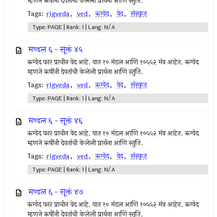
म्हणजे ऋषींनी देवतांची केलेली प्रार्थना आणि स्तुति.
Tags:
rigveda
,
ved
,
ऋग्वेद
,
वेद
,
संस्कृत
Type: PAGE | Rank: 1 | Lang: N/A
मण्डल ६ - सूक्तं ४५
ऋग्वेद फार प्राचीन वेद आहे. यात १० मंडल आणि १०५५२ मंत्र आहेत. ऋग्वेद
म्हणजे ऋषींनी देवतांची केलेली प्रार्थना आणि स्तुति.
Tags:
rigveda
,
ved
,
ऋग्वेद
,
वेद
,
संस्कृत
Type: PAGE | Rank: 1 | Lang: N/A
मण्डल ६ - सूक्तं ४६
ऋग्वेद फार प्राचीन वेद आहे. यात १० मंडल आणि १०५५२ मंत्र आहेत. ऋग्वेद
म्हणजे ऋषींनी देवतांची केलेली प्रार्थना आणि स्तुति.
Tags:
rigveda
,
ved
,
ऋग्वेद
,
वेद
,
संस्कृत
Type: PAGE | Rank: 1 | Lang: N/A
मण्डल ६ - सूक्तं ४७
ऋग्वेद फार प्राचीन वेद आहे. यात १० मंडल आणि १०५५२ मंत्र आहेत. ऋग्वेद
म्हणजे ऋषींनी देवतांची केलेली प्रार्थना आणि स्तुति.