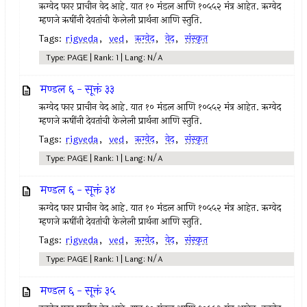
ऋग्वेद फार प्राचीन वेद आहे. यात १० मंडल आणि १०५५२ मंत्र आहेत. ऋग्वेद
म्हणजे ऋषींनी देवतांची केलेली प्रार्थना आणि स्तुति.
Tags:
rigveda
,
ved
,
ऋग्वेद
,
वेद
,
संस्कृत
Type: PAGE | Rank: 1 | Lang: N/A
मण्डल ६ - सूक्तं ३३
ऋग्वेद फार प्राचीन वेद आहे. यात १० मंडल आणि १०५५२ मंत्र आहेत. ऋग्वेद
म्हणजे ऋषींनी देवतांची केलेली प्रार्थना आणि स्तुति.
Tags:
rigveda
,
ved
,
ऋग्वेद
,
वेद
,
संस्कृत
Type: PAGE | Rank: 1 | Lang: N/A
मण्डल ६ - सूक्तं ३४
ऋग्वेद फार प्राचीन वेद आहे. यात १० मंडल आणि १०५५२ मंत्र आहेत. ऋग्वेद
म्हणजे ऋषींनी देवतांची केलेली प्रार्थना आणि स्तुति.
Tags:
rigveda
,
ved
,
ऋग्वेद
,
वेद
,
संस्कृत
Type: PAGE | Rank: 1 | Lang: N/A
मण्डल ६ - सूक्तं ३५