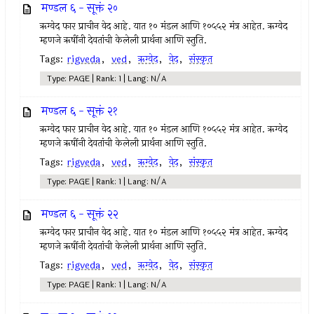
मण्डल ६ - सूक्तं २०
ऋग्वेद फार प्राचीन वेद आहे. यात १० मंडल आणि १०५५२ मंत्र आहेत. ऋग्वेद
म्हणजे ऋषींनी देवतांची केलेली प्रार्थना आणि स्तुति.
Tags:
rigveda
,
ved
,
ऋग्वेद
,
वेद
,
संस्कृत
Type: PAGE | Rank: 1 | Lang: N/A
मण्डल ६ - सूक्तं २१
ऋग्वेद फार प्राचीन वेद आहे. यात १० मंडल आणि १०५५२ मंत्र आहेत. ऋग्वेद
म्हणजे ऋषींनी देवतांची केलेली प्रार्थना आणि स्तुति.
Tags:
rigveda
,
ved
,
ऋग्वेद
,
वेद
,
संस्कृत
Type: PAGE | Rank: 1 | Lang: N/A
मण्डल ६ - सूक्तं २२
ऋग्वेद फार प्राचीन वेद आहे. यात १० मंडल आणि १०५५२ मंत्र आहेत. ऋग्वेद
म्हणजे ऋषींनी देवतांची केलेली प्रार्थना आणि स्तुति.
Tags:
rigveda
,
ved
,
ऋग्वेद
,
वेद
,
संस्कृत
Type: PAGE | Rank: 1 | Lang: N/A