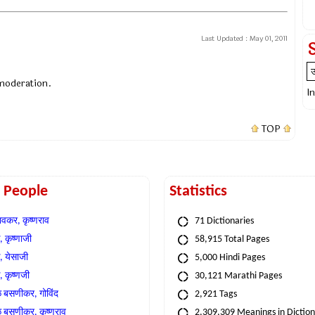
Last Updated :
May 01, 2011
 moderation.
I
TOP
t People
Statistics
वकर, कृष्णराव
71 Dictionaries
 कृष्णाजी
58,915 Total Pages
, येसाजी
5,000 Hindi Pages
, कृष्णजी
30,121 Marathi Pages
े बसणीकर, गोविंद
2,921 Tags
े बसणीकर, कृष्णराव
2,309,309 Meanings in Dictio