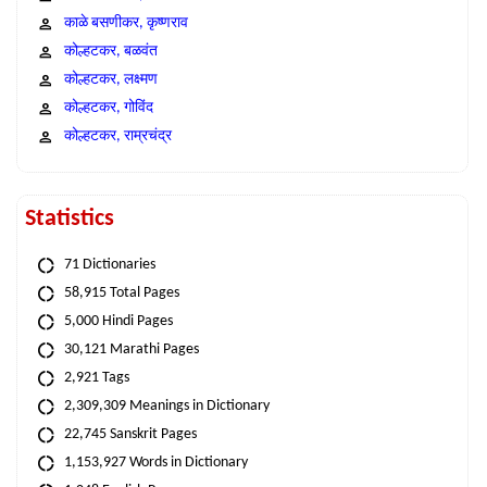
काळे बसणीकर, कृष्णराव
कोल्हटकर, बळवंत
कोल्हटकर, लक्ष्मण
कोल्हटकर, गोविंद
कोल्हटकर, राम्रचंद्र
Statistics
71 Dictionaries
58,915 Total Pages
5,000 Hindi Pages
30,121 Marathi Pages
2,921 Tags
2,309,309 Meanings in Dictionary
22,745 Sanskrit Pages
1,153,927 Words in Dictionary