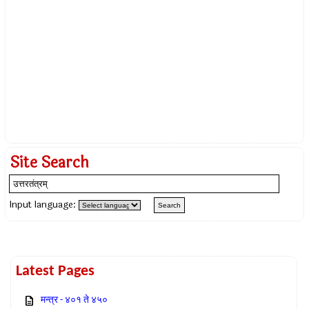
Site Search
Input language:
Latest Pages
मन्त्र - ४०१ ते ४५०