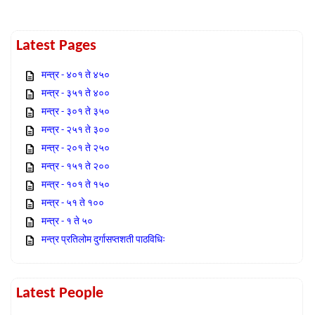
Latest Pages
मन्त्र - ४०१ ते ४५०
मन्त्र - ३५१ ते ४००
मन्त्र - ३०१ ते ३५०
मन्त्र - २५१ ते ३००
मन्त्र - २०१ ते २५०
मन्त्र - १५१ ते २००
मन्त्र - १०१ ते १५०
मन्त्र - ५१ ते १००
मन्त्र - १ ते ५०
मन्त्र प्रतिलोम दुर्गासप्तशती पाठविधिः
Latest People