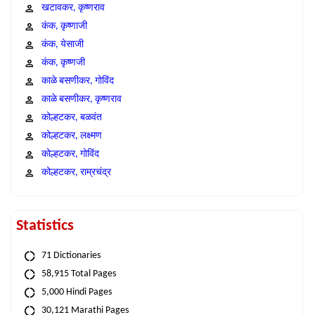
खटावकर, कृष्णराव
कंक, कृष्णाजी
कंक, येसाजी
कंक, कृष्णजी
काळे बसणीकर, गोविंद
काळे बसणीकर, कृष्णराव
कोल्हटकर, बळवंत
कोल्हटकर, लक्ष्मण
कोल्हटकर, गोविंद
कोल्हटकर, राम्रचंद्र
Statistics
71 Dictionaries
58,915 Total Pages
5,000 Hindi Pages
30,121 Marathi Pages