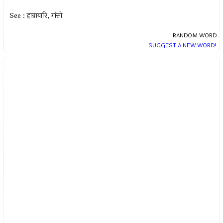
See : हाग्राबारि, गांसो
RANDOM WORD
SUGGEST A NEW WORD!