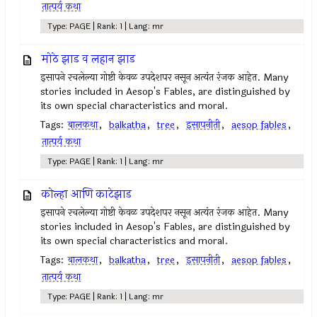
तात्पर्य कथा
Type: PAGE | Rank: 1 | Lang: mr
मोठे झाड व लहान झाड
इसापने रचलेल्या गोष्टी केवळ उपदेशपर नसून अत्यंत रंजक आहेत. Many
stories included in Aesop's Fables, are distinguished by
its own special characteristics and moral.
Tags:
बालकथा
,
balkatha
,
tree
,
इसापनीती
,
aesop fables
,
तात्पर्य कथा
Type: PAGE | Rank: 1 | Lang: mr
कोल्हा आणि काटेझाड
इसापने रचलेल्या गोष्टी केवळ उपदेशपर नसून अत्यंत रंजक आहेत. Many
stories included in Aesop's Fables, are distinguished by
its own special characteristics and moral.
Tags:
बालकथा
,
balkatha
,
tree
,
इसापनीती
,
aesop fables
,
तात्पर्य कथा
Type: PAGE | Rank: 1 | Lang: mr