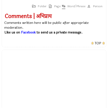
Folder
Page
Word/Phrase
Person
Comments | अभिप्राय
Comments written here will be public after appropriate
moderation.
Like us on
Facebook
to send us a private message.
TOP