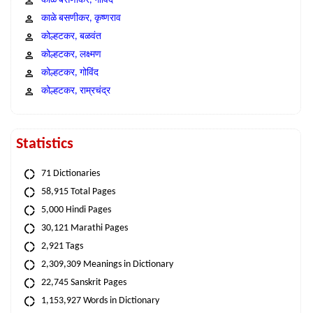
काळे बसणीकर, गोविंद
काळे बसणीकर, कृष्णराव
कोल्हटकर, बळवंत
कोल्हटकर, लक्ष्मण
कोल्हटकर, गोविंद
कोल्हटकर, राम्रचंद्र
Statistics
71 Dictionaries
58,915 Total Pages
5,000 Hindi Pages
30,121 Marathi Pages
2,921 Tags
2,309,309 Meanings in Dictionary
22,745 Sanskrit Pages
1,153,927 Words in Dictionary