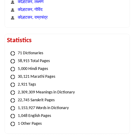
कोल्हटकर, लक्ष्मण
कोल्हटकर, गोविंद
कोल्हटकर, राम्रचंद्र
Statistics
71 Dictionaries
58,915 Total Pages
5,000 Hindi Pages
30,121 Marathi Pages
2,921 Tags
2,309,309 Meanings in Dictionary
22,745 Sanskrit Pages
1,153,927 Words in Dictionary
1,048 English Pages
1 Other Pages