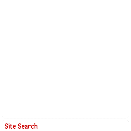
Site Search