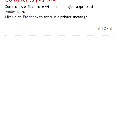
Comments written here will be public after appropriate
moderation.
Like us on
Facebook
to send us a private message.
TOP