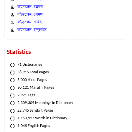
कोल्हटकर, बळवंत
कोल्हटकर, लक्ष्मण
कोल्हटकर, गोविंद
कोल्हटकर, राम्रचंद्र
Statistics
71 Dictionaries
58,915 Total Pages
5,000 Hindi Pages
30,121 Marathi Pages
2,921 Tags
2,309,309 Meanings in Dictionary
22,745 Sanskrit Pages
1,153,927 Words in Dictionary
1,048 English Pages