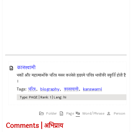
कानस्वामी
भक्तों और महात्माओंके चरित्र मनन करनेसे हृदयमे पवित्र भावोंकी स्फूर्ति होती है
।
Tags:
चरित्र
,
biography
,
कानस्वामी
,
kanswami
Type: PAGE | Rank: 1 | Lang: hi
Folder
Page
Word/Phrase
Person
Comments | अभिप्राय