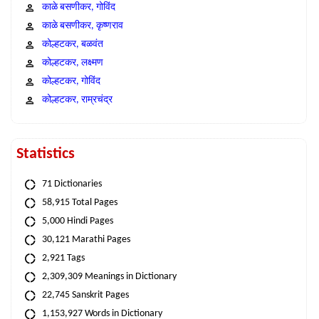
काळे बसणीकर, गोविंद
काळे बसणीकर, कृष्णराव
कोल्हटकर, बळवंत
कोल्हटकर, लक्ष्मण
कोल्हटकर, गोविंद
कोल्हटकर, राम्रचंद्र
Statistics
71 Dictionaries
58,915 Total Pages
5,000 Hindi Pages
30,121 Marathi Pages
2,921 Tags
2,309,309 Meanings in Dictionary
22,745 Sanskrit Pages
1,153,927 Words in Dictionary