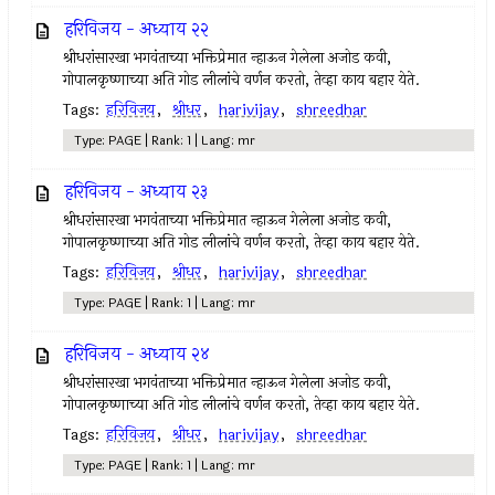
हरिविजय - अध्याय २२
श्रीधरांसारखा भगवंताच्या भक्तिप्रेमात न्हाऊन गेलेला अजोड कवी,
गोपालकृष्णाच्या अति गोड लीलांचे वर्णन करतो, तेव्हा काय बहार येते.
Tags:
हरिविजय
,
श्रीधर
,
harivijay
,
shreedhar
Type: PAGE | Rank: 1 | Lang: mr
हरिविजय - अध्याय २३
श्रीधरांसारखा भगवंताच्या भक्तिप्रेमात न्हाऊन गेलेला अजोड कवी,
गोपालकृष्णाच्या अति गोड लीलांचे वर्णन करतो, तेव्हा काय बहार येते.
Tags:
हरिविजय
,
श्रीधर
,
harivijay
,
shreedhar
Type: PAGE | Rank: 1 | Lang: mr
हरिविजय - अध्याय २४
श्रीधरांसारखा भगवंताच्या भक्तिप्रेमात न्हाऊन गेलेला अजोड कवी,
गोपालकृष्णाच्या अति गोड लीलांचे वर्णन करतो, तेव्हा काय बहार येते.
Tags:
हरिविजय
,
श्रीधर
,
harivijay
,
shreedhar
Type: PAGE | Rank: 1 | Lang: mr