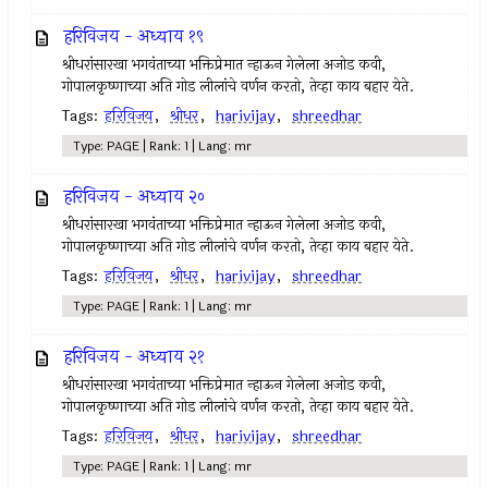
हरिविजय - अध्याय १९
श्रीधरांसारखा भगवंताच्या भक्तिप्रेमात न्हाऊन गेलेला अजोड कवी,
गोपालकृष्णाच्या अति गोड लीलांचे वर्णन करतो, तेव्हा काय बहार येते.
Tags:
हरिविजय
,
श्रीधर
,
harivijay
,
shreedhar
Type: PAGE | Rank: 1 | Lang: mr
हरिविजय - अध्याय २०
श्रीधरांसारखा भगवंताच्या भक्तिप्रेमात न्हाऊन गेलेला अजोड कवी,
गोपालकृष्णाच्या अति गोड लीलांचे वर्णन करतो, तेव्हा काय बहार येते.
Tags:
हरिविजय
,
श्रीधर
,
harivijay
,
shreedhar
Type: PAGE | Rank: 1 | Lang: mr
हरिविजय - अध्याय २१
श्रीधरांसारखा भगवंताच्या भक्तिप्रेमात न्हाऊन गेलेला अजोड कवी,
गोपालकृष्णाच्या अति गोड लीलांचे वर्णन करतो, तेव्हा काय बहार येते.
Tags:
हरिविजय
,
श्रीधर
,
harivijay
,
shreedhar
Type: PAGE | Rank: 1 | Lang: mr