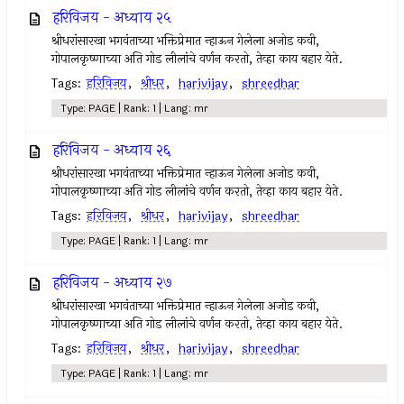
हरिविजय - अध्याय २५
श्रीधरांसारखा भगवंताच्या भक्तिप्रेमात न्हाऊन गेलेला अजोड कवी,
गोपालकृष्णाच्या अति गोड लीलांचे वर्णन करतो, तेव्हा काय बहार येते.
Tags:
हरिविजय
,
श्रीधर
,
harivijay
,
shreedhar
Type: PAGE | Rank: 1 | Lang: mr
हरिविजय - अध्याय २६
श्रीधरांसारखा भगवंताच्या भक्तिप्रेमात न्हाऊन गेलेला अजोड कवी,
गोपालकृष्णाच्या अति गोड लीलांचे वर्णन करतो, तेव्हा काय बहार येते.
Tags:
हरिविजय
,
श्रीधर
,
harivijay
,
shreedhar
Type: PAGE | Rank: 1 | Lang: mr
हरिविजय - अध्याय २७
श्रीधरांसारखा भगवंताच्या भक्तिप्रेमात न्हाऊन गेलेला अजोड कवी,
गोपालकृष्णाच्या अति गोड लीलांचे वर्णन करतो, तेव्हा काय बहार येते.
Tags:
हरिविजय
,
श्रीधर
,
harivijay
,
shreedhar
Type: PAGE | Rank: 1 | Lang: mr