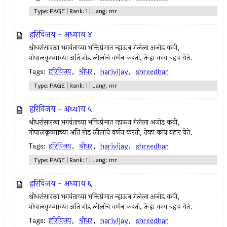
Type: PAGE | Rank: 1 | Lang: mr
हरिविजय - अध्याय ४
श्रीधरांसारखा भगवंताच्या भक्तिप्रेमात न्हाऊन गेलेला अजोड कवी,
गोपालकृष्णाच्या अति गोड लीलांचे वर्णन करतो, तेव्हा काय बहार येते.
Tags:
हरिविजय
,
श्रीधर
,
harivijay
,
shreedhar
Type: PAGE | Rank: 1 | Lang: mr
हरिविजय - अध्याय ५
श्रीधरांसारखा भगवंताच्या भक्तिप्रेमात न्हाऊन गेलेला अजोड कवी,
गोपालकृष्णाच्या अति गोड लीलांचे वर्णन करतो, तेव्हा काय बहार येते.
Tags:
हरिविजय
,
श्रीधर
,
harivijay
,
shreedhar
Type: PAGE | Rank: 1 | Lang: mr
हरिविजय - अध्याय ६
श्रीधरांसारखा भगवंताच्या भक्तिप्रेमात न्हाऊन गेलेला अजोड कवी,
गोपालकृष्णाच्या अति गोड लीलांचे वर्णन करतो, तेव्हा काय बहार येते.
Tags:
हरिविजय
,
श्रीधर
,
harivijay
,
shreedhar