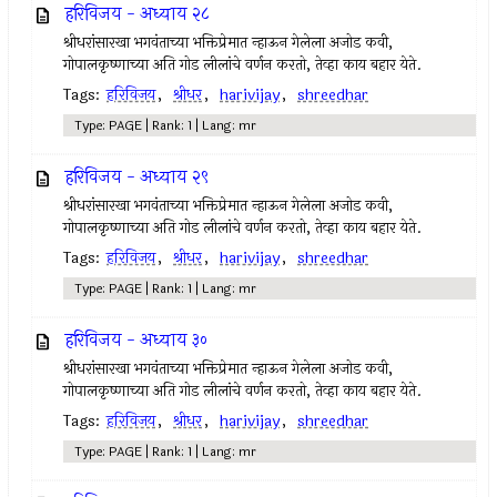
हरिविजय - अध्याय २८
श्रीधरांसारखा भगवंताच्या भक्तिप्रेमात न्हाऊन गेलेला अजोड कवी,
गोपालकृष्णाच्या अति गोड लीलांचे वर्णन करतो, तेव्हा काय बहार येते.
Tags:
हरिविजय
,
श्रीधर
,
harivijay
,
shreedhar
Type: PAGE | Rank: 1 | Lang: mr
हरिविजय - अध्याय २९
श्रीधरांसारखा भगवंताच्या भक्तिप्रेमात न्हाऊन गेलेला अजोड कवी,
गोपालकृष्णाच्या अति गोड लीलांचे वर्णन करतो, तेव्हा काय बहार येते.
Tags:
हरिविजय
,
श्रीधर
,
harivijay
,
shreedhar
Type: PAGE | Rank: 1 | Lang: mr
हरिविजय - अध्याय ३०
श्रीधरांसारखा भगवंताच्या भक्तिप्रेमात न्हाऊन गेलेला अजोड कवी,
गोपालकृष्णाच्या अति गोड लीलांचे वर्णन करतो, तेव्हा काय बहार येते.
Tags:
हरिविजय
,
श्रीधर
,
harivijay
,
shreedhar
Type: PAGE | Rank: 1 | Lang: mr