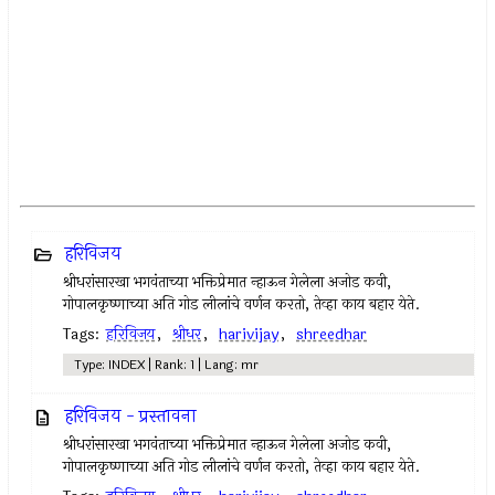
हरिविजय
श्रीधरांसारखा भगवंताच्या भक्तिप्रेमात न्हाऊन गेलेला अजोड कवी,
गोपालकृष्णाच्या अति गोड लीलांचे वर्णन करतो, तेव्हा काय बहार येते.
Tags:
हरिविजय
,
श्रीधर
,
harivijay
,
shreedhar
Type: INDEX | Rank: 1 | Lang: mr
हरिविजय - प्रस्तावना
श्रीधरांसारखा भगवंताच्या भक्तिप्रेमात न्हाऊन गेलेला अजोड कवी,
गोपालकृष्णाच्या अति गोड लीलांचे वर्णन करतो, तेव्हा काय बहार येते.