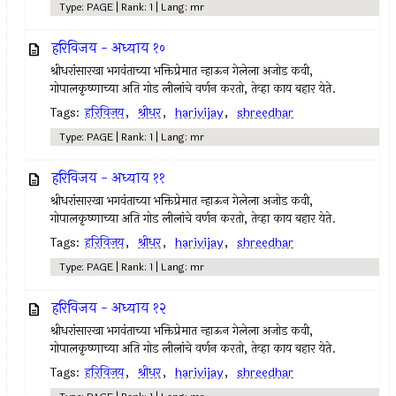
Type: PAGE | Rank: 1 | Lang: mr
हरिविजय - अध्याय १०
श्रीधरांसारखा भगवंताच्या भक्तिप्रेमात न्हाऊन गेलेला अजोड कवी,
गोपालकृष्णाच्या अति गोड लीलांचे वर्णन करतो, तेव्हा काय बहार येते.
Tags:
हरिविजय
,
श्रीधर
,
harivijay
,
shreedhar
Type: PAGE | Rank: 1 | Lang: mr
हरिविजय - अध्याय ११
श्रीधरांसारखा भगवंताच्या भक्तिप्रेमात न्हाऊन गेलेला अजोड कवी,
गोपालकृष्णाच्या अति गोड लीलांचे वर्णन करतो, तेव्हा काय बहार येते.
Tags:
हरिविजय
,
श्रीधर
,
harivijay
,
shreedhar
Type: PAGE | Rank: 1 | Lang: mr
हरिविजय - अध्याय १२
श्रीधरांसारखा भगवंताच्या भक्तिप्रेमात न्हाऊन गेलेला अजोड कवी,
गोपालकृष्णाच्या अति गोड लीलांचे वर्णन करतो, तेव्हा काय बहार येते.
Tags:
हरिविजय
,
श्रीधर
,
harivijay
,
shreedhar