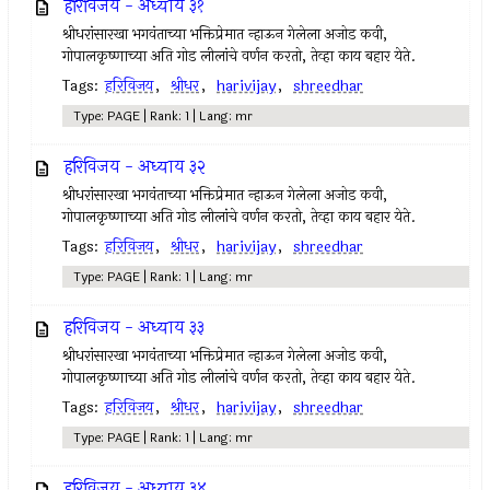
हरिविजय - अध्याय ३१
श्रीधरांसारखा भगवंताच्या भक्तिप्रेमात न्हाऊन गेलेला अजोड कवी,
गोपालकृष्णाच्या अति गोड लीलांचे वर्णन करतो, तेव्हा काय बहार येते.
Tags:
हरिविजय
,
श्रीधर
,
harivijay
,
shreedhar
Type: PAGE | Rank: 1 | Lang: mr
हरिविजय - अध्याय ३२
श्रीधरांसारखा भगवंताच्या भक्तिप्रेमात न्हाऊन गेलेला अजोड कवी,
गोपालकृष्णाच्या अति गोड लीलांचे वर्णन करतो, तेव्हा काय बहार येते.
Tags:
हरिविजय
,
श्रीधर
,
harivijay
,
shreedhar
Type: PAGE | Rank: 1 | Lang: mr
हरिविजय - अध्याय ३३
श्रीधरांसारखा भगवंताच्या भक्तिप्रेमात न्हाऊन गेलेला अजोड कवी,
गोपालकृष्णाच्या अति गोड लीलांचे वर्णन करतो, तेव्हा काय बहार येते.
Tags:
हरिविजय
,
श्रीधर
,
harivijay
,
shreedhar
Type: PAGE | Rank: 1 | Lang: mr
हरिविजय - अध्याय ३४