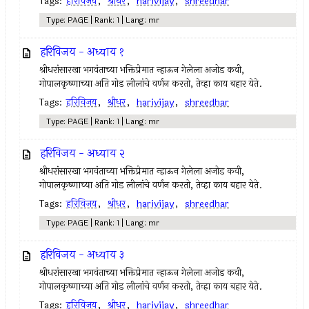
Tags:
हरिविजय
,
श्रीधर
,
harivijay
,
shreedhar
Type: PAGE | Rank: 1 | Lang: mr
हरिविजय - अध्याय १
श्रीधरांसारखा भगवंताच्या भक्तिप्रेमात न्हाऊन गेलेला अजोड कवी,
गोपालकृष्णाच्या अति गोड लीलांचे वर्णन करतो, तेव्हा काय बहार येते.
Tags:
हरिविजय
,
श्रीधर
,
harivijay
,
shreedhar
Type: PAGE | Rank: 1 | Lang: mr
हरिविजय - अध्याय २
श्रीधरांसारखा भगवंताच्या भक्तिप्रेमात न्हाऊन गेलेला अजोड कवी,
गोपालकृष्णाच्या अति गोड लीलांचे वर्णन करतो, तेव्हा काय बहार येते.
Tags:
हरिविजय
,
श्रीधर
,
harivijay
,
shreedhar
Type: PAGE | Rank: 1 | Lang: mr
हरिविजय - अध्याय ३
श्रीधरांसारखा भगवंताच्या भक्तिप्रेमात न्हाऊन गेलेला अजोड कवी,
गोपालकृष्णाच्या अति गोड लीलांचे वर्णन करतो, तेव्हा काय बहार येते.
Tags:
हरिविजय
,
श्रीधर
,
harivijay
,
shreedhar