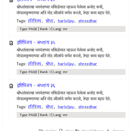
श्रीधरांसारखा भगवंताच्या भक्तिप्रेमात न्हाऊन गेलेला अजोड कवी,
गोपालकृष्णाच्या अति गोड लीलांचे वर्णन करतो, तेव्हा काय बहार येते.
Tags:
हरिविजय
,
श्रीधर
,
harivijay
,
shreedhar
Type: PAGE | Rank: 1 | Lang: mr
हरिविजय - अध्याय ३५
श्रीधरांसारखा भगवंताच्या भक्तिप्रेमात न्हाऊन गेलेला अजोड कवी,
गोपालकृष्णाच्या अति गोड लीलांचे वर्णन करतो, तेव्हा काय बहार येते.
Tags:
हरिविजय
,
श्रीधर
,
harivijay
,
shreedhar
Type: PAGE | Rank: 1 | Lang: mr
हरिविजय - अध्याय ३६
श्रीधरांसारखा भगवंताच्या भक्तिप्रेमात न्हाऊन गेलेला अजोड कवी,
गोपालकृष्णाच्या अति गोड लीलांचे वर्णन करतो, तेव्हा काय बहार येते.
Tags:
हरिविजय
,
श्रीधर
,
harivijay
,
shreedhar
Type: PAGE | Rank: 1 | Lang: mr