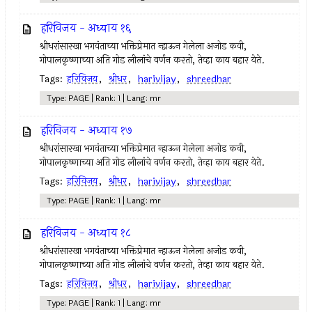
हरिविजय - अध्याय १६
श्रीधरांसारखा भगवंताच्या भक्तिप्रेमात न्हाऊन गेलेला अजोड कवी,
गोपालकृष्णाच्या अति गोड लीलांचे वर्णन करतो, तेव्हा काय बहार येते.
Tags:
हरिविजय
,
श्रीधर
,
harivijay
,
shreedhar
Type: PAGE | Rank: 1 | Lang: mr
हरिविजय - अध्याय १७
श्रीधरांसारखा भगवंताच्या भक्तिप्रेमात न्हाऊन गेलेला अजोड कवी,
गोपालकृष्णाच्या अति गोड लीलांचे वर्णन करतो, तेव्हा काय बहार येते.
Tags:
हरिविजय
,
श्रीधर
,
harivijay
,
shreedhar
Type: PAGE | Rank: 1 | Lang: mr
हरिविजय - अध्याय १८
श्रीधरांसारखा भगवंताच्या भक्तिप्रेमात न्हाऊन गेलेला अजोड कवी,
गोपालकृष्णाच्या अति गोड लीलांचे वर्णन करतो, तेव्हा काय बहार येते.
Tags:
हरिविजय
,
श्रीधर
,
harivijay
,
shreedhar
Type: PAGE | Rank: 1 | Lang: mr