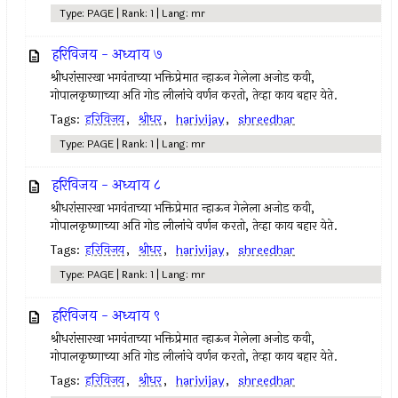
Type: PAGE | Rank: 1 | Lang: mr
हरिविजय - अध्याय ७
श्रीधरांसारखा भगवंताच्या भक्तिप्रेमात न्हाऊन गेलेला अजोड कवी,
गोपालकृष्णाच्या अति गोड लीलांचे वर्णन करतो, तेव्हा काय बहार येते.
Tags:
हरिविजय
,
श्रीधर
,
harivijay
,
shreedhar
Type: PAGE | Rank: 1 | Lang: mr
हरिविजय - अध्याय ८
श्रीधरांसारखा भगवंताच्या भक्तिप्रेमात न्हाऊन गेलेला अजोड कवी,
गोपालकृष्णाच्या अति गोड लीलांचे वर्णन करतो, तेव्हा काय बहार येते.
Tags:
हरिविजय
,
श्रीधर
,
harivijay
,
shreedhar
Type: PAGE | Rank: 1 | Lang: mr
हरिविजय - अध्याय ९
श्रीधरांसारखा भगवंताच्या भक्तिप्रेमात न्हाऊन गेलेला अजोड कवी,
गोपालकृष्णाच्या अति गोड लीलांचे वर्णन करतो, तेव्हा काय बहार येते.
Tags:
हरिविजय
,
श्रीधर
,
harivijay
,
shreedhar