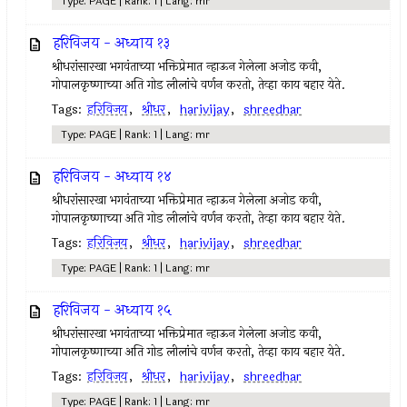
Type: PAGE | Rank: 1 | Lang: mr
हरिविजय - अध्याय १३
श्रीधरांसारखा भगवंताच्या भक्तिप्रेमात न्हाऊन गेलेला अजोड कवी,
गोपालकृष्णाच्या अति गोड लीलांचे वर्णन करतो, तेव्हा काय बहार येते.
Tags:
हरिविजय
,
श्रीधर
,
harivijay
,
shreedhar
Type: PAGE | Rank: 1 | Lang: mr
हरिविजय - अध्याय १४
श्रीधरांसारखा भगवंताच्या भक्तिप्रेमात न्हाऊन गेलेला अजोड कवी,
गोपालकृष्णाच्या अति गोड लीलांचे वर्णन करतो, तेव्हा काय बहार येते.
Tags:
हरिविजय
,
श्रीधर
,
harivijay
,
shreedhar
Type: PAGE | Rank: 1 | Lang: mr
हरिविजय - अध्याय १५
श्रीधरांसारखा भगवंताच्या भक्तिप्रेमात न्हाऊन गेलेला अजोड कवी,
गोपालकृष्णाच्या अति गोड लीलांचे वर्णन करतो, तेव्हा काय बहार येते.
Tags:
हरिविजय
,
श्रीधर
,
harivijay
,
shreedhar
Type: PAGE | Rank: 1 | Lang: mr