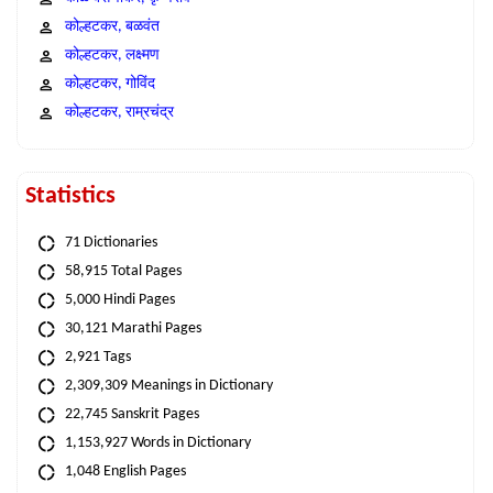
कोल्हटकर, बळवंत
कोल्हटकर, लक्ष्मण
कोल्हटकर, गोविंद
कोल्हटकर, राम्रचंद्र
Statistics
71 Dictionaries
58,915 Total Pages
5,000 Hindi Pages
30,121 Marathi Pages
2,921 Tags
2,309,309 Meanings in Dictionary
22,745 Sanskrit Pages
1,153,927 Words in Dictionary
1,048 English Pages