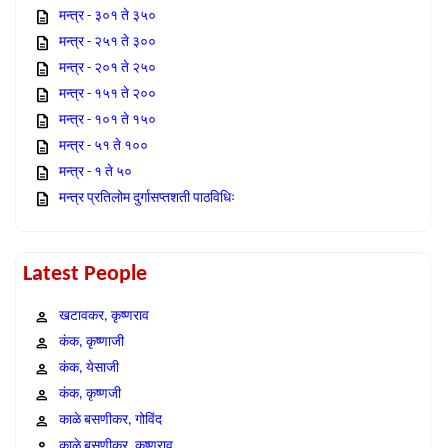
मन्त्र - ३०१ ते ३५०
मन्त्र - २५१ ते ३००
मन्त्र - २०१ ते २५०
मन्त्र - १५१ ते २००
मन्त्र - १०१ ते १५०
मन्त्र - ५१ ते १००
मन्त्र - १ ते ५०
मन्त्र प्रतिलोम दुर्गासप्तशती पाठविधिः
Latest People
खटावकर, कृष्णराव
कंक, कृष्णाजी
कंक, येसाजी
कंक, कृष्णजी
काळे बसणीकर, गोविंद
काळे बसणीकर, कृष्णराव