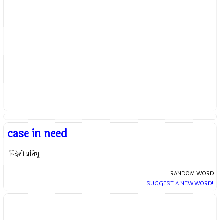
case in need
विदेशी प्रतिभू
RANDOM WORD
SUGGEST A NEW WORD!