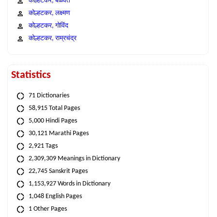
कोल्हटकर, बळवंत
कोल्हटकर, लक्ष्मण
कोल्हटकर, गोविंद
कोल्हटकर, राम्रचंद्र
Statistics
71 Dictionaries
58,915 Total Pages
5,000 Hindi Pages
30,121 Marathi Pages
2,921 Tags
2,309,309 Meanings in Dictionary
22,745 Sanskrit Pages
1,153,927 Words in Dictionary
1,048 English Pages
1 Other Pages