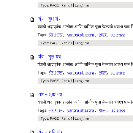
Type: PAGE | Rank: 1 | Lang: mr
यंत्र - बुध यंत्र
यंत्राची श्रद्धापूर्वक शास्रोक्त आणि धार्मिक पूजा केल्याने अवश्य फळ 
Tags:
यंत्र शास्त्र
,
yantra shastra
,
शास्त्र
,
science
Type: PAGE | Rank: 1 | Lang: mr
यंत्र - गुरू यंत्र
यंत्राची श्रद्धापूर्वक शास्रोक्त आणि धार्मिक पूजा केल्याने अवश्य फळ 
Tags:
यंत्र शास्त्र
,
yantra shastra
,
शास्त्र
,
science
Type: PAGE | Rank: 1 | Lang: mr
यंत्र - शुक्र यंत्र
यंत्राची श्रद्धापूर्वक शास्रोक्त आणि धार्मिक पूजा केल्याने अवश्य फळ 
Tags:
यंत्र शास्त्र
,
yantra shastra
,
शास्त्र
,
science
Type: PAGE | Rank: 1 | Lang: mr
यंत्र - शनि यंत्र