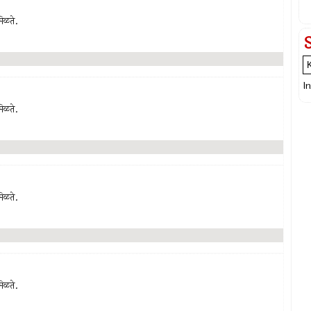
मिळते.
I
मिळते.
मिळते.
मिळते.