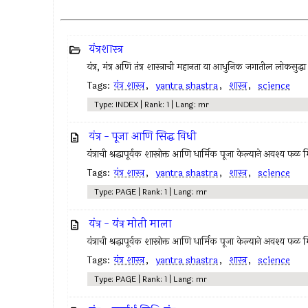
यंत्रशास्त्र
यंत्र, मंत्र अणि तंत्र शास्त्राची महानता या आधुनिक जगातील लोकसुद्
Tags:
यंत्र शास्त्र
,
yantra shastra
,
शास्त्र
,
science
Type: INDEX | Rank: 1 | Lang: mr
यंत्र - पूजा आणि सिद्ध विधी
यंत्राची श्रद्धापूर्वक शास्रोक्त आणि धार्मिक पूजा केल्याने अवश्य फळ 
Tags:
यंत्र शास्त्र
,
yantra shastra
,
शास्त्र
,
science
Type: PAGE | Rank: 1 | Lang: mr
यंत्र - यंत्र मोती माला
यंत्राची श्रद्धापूर्वक शास्रोक्त आणि धार्मिक पूजा केल्याने अवश्य फळ 
Tags:
यंत्र शास्त्र
,
yantra shastra
,
शास्त्र
,
science
Type: PAGE | Rank: 1 | Lang: mr