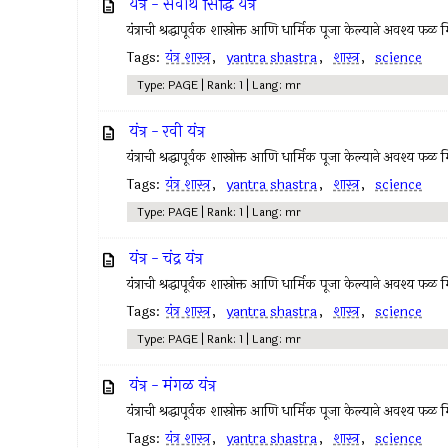
यंत्र - सर्वार्थ सिद्धि यंत्र
यंत्राची श्रद्धापूर्वक शास्रोक्त आणि धार्मिक पूजा केल्याने अवश्य फळ 
Tags:
यंत्र शास्त्र
,
yantra shastra
,
शास्त्र
,
science
Type: PAGE | Rank: 1 | Lang: mr
यंत्र - रवी यंत्र
यंत्राची श्रद्धापूर्वक शास्रोक्त आणि धार्मिक पूजा केल्याने अवश्य फळ 
Tags:
यंत्र शास्त्र
,
yantra shastra
,
शास्त्र
,
science
Type: PAGE | Rank: 1 | Lang: mr
यंत्र - चंद्र यंत्र
यंत्राची श्रद्धापूर्वक शास्रोक्त आणि धार्मिक पूजा केल्याने अवश्य फळ 
Tags:
यंत्र शास्त्र
,
yantra shastra
,
शास्त्र
,
science
Type: PAGE | Rank: 1 | Lang: mr
यंत्र - मंगळ यंत्र
यंत्राची श्रद्धापूर्वक शास्रोक्त आणि धार्मिक पूजा केल्याने अवश्य फळ 
Tags:
यंत्र शास्त्र
,
yantra shastra
,
शास्त्र
,
science