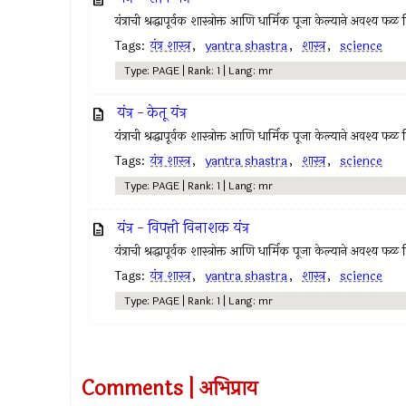
यंत्राची श्रद्धापूर्वक शास्त्रोक्त आणि धार्मिक पूजा केल्याने अवश्य फळ
Tags:
यंत्र शास्त्र
,
yantra shastra
,
शास्त्र
,
science
Type: PAGE | Rank: 1 | Lang: mr
यंत्र - केतू यंत्र
यंत्राची श्रद्धापूर्वक शास्त्रोक्त आणि धार्मिक पूजा केल्याने अवश्य फळ
Tags:
यंत्र शास्त्र
,
yantra shastra
,
शास्त्र
,
science
Type: PAGE | Rank: 1 | Lang: mr
यंत्र - विपत्ती विनाशक यंत्र
यंत्राची श्रद्धापूर्वक शास्त्रोक्त आणि धार्मिक पूजा केल्याने अवश्य फळ
Tags:
यंत्र शास्त्र
,
yantra shastra
,
शास्त्र
,
science
Type: PAGE | Rank: 1 | Lang: mr
Comments | अभिप्राय