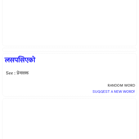
लसपसिएको
See : प्रेमासक्त
RANDOM WORD
SUGGEST A NEW WORD!