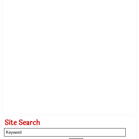
Site Search