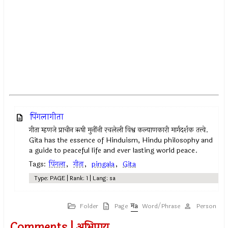
पिंगलागीता
गीता म्हणजे प्राचीन ऋषी मुनींनी रचलेली विश्व कल्याणकारी मार्गदर्शक तत्त्वे.
Gita has the essence of Hinduism, Hindu philosophy and
a guide to peaceful life and ever lasting world peace.
Tags:
पिंगला
,
गीता
,
pingala
,
Gita
Type: PAGE | Rank: 1 | Lang: sa
Folder
Page
Word/Phrase
Person
Comments | अभिप्राय