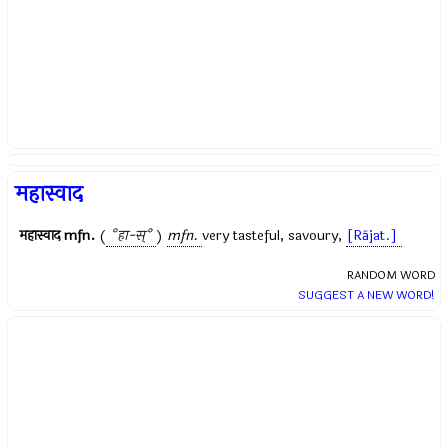
महास्वाद
महास्वाद
mfn.
(
°हा-स्°
)
mfn.
very tasteful, savoury,
[Rājat.]
RANDOM WORD
SUGGEST A NEW WORD!