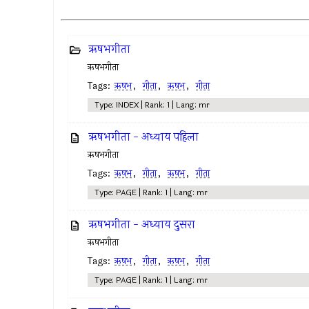
ऋषभगीता
ऋषभगीता
Tags:
ऋषभ
,
गीता
,
ऋषभ
,
गीता
Type: INDEX | Rank: 1 | Lang: mr
ऋषभगीता - अध्याय पहिला
ऋषभगीता
Tags:
ऋषभ
,
गीता
,
ऋषभ
,
गीता
Type: PAGE | Rank: 1 | Lang: mr
ऋषभगीता - अध्याय दुसरा
ऋषभगीता
Tags:
ऋषभ
,
गीता
,
ऋषभ
,
गीता
Type: PAGE | Rank: 1 | Lang: mr