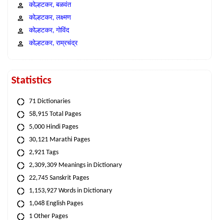
कोल्हटकर, बळवंत
कोल्हटकर, लक्ष्मण
कोल्हटकर, गोविंद
कोल्हटकर, राम्रचंद्र
Statistics
71 Dictionaries
58,915 Total Pages
5,000 Hindi Pages
30,121 Marathi Pages
2,921 Tags
2,309,309 Meanings in Dictionary
22,745 Sanskrit Pages
1,153,927 Words in Dictionary
1,048 English Pages
1 Other Pages