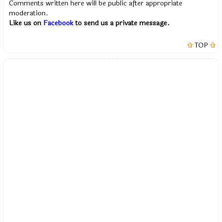
Comments written here will be public after appropriate
moderation.
Like us on
Facebook
to send us a private message.
TOP