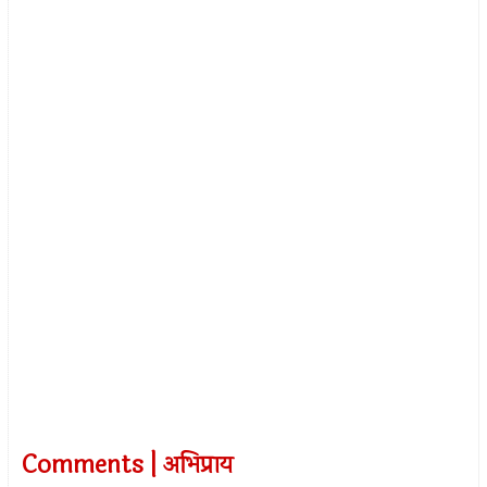
Comments | अभिप्राय