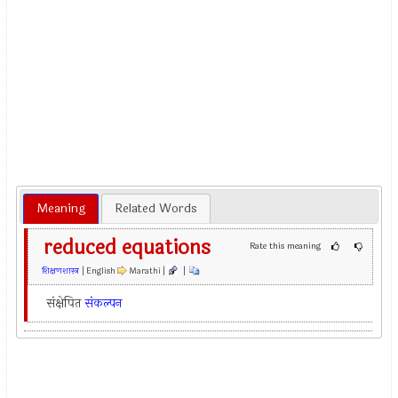
Meaning
Related Words
reduced equations
Rate this meaning
शिक्षणशास्त्र
| English
Marathi |
|
संक्षेपित
संकल्पन