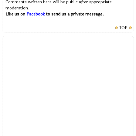
Comments written here will be public after appropriate
moderation.
Like us on
Facebook
to send us a private message.
TOP