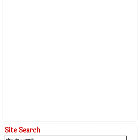
Site Search