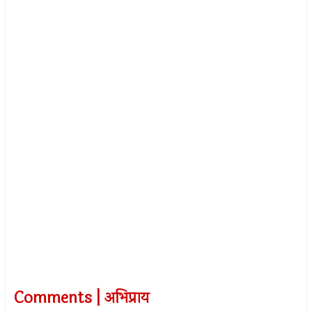
Comments | अभिप्राय