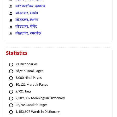
काळे बसणीकर, कृष्णराव
कोल्हटकर, बळवंत
कोल्हटकर, लक्ष्मण
कोल्हटकर, गोविंद
कोल्हटकर, राम्रचंद्र
Statistics
71 Dictionaries
58,915 Total Pages
5,000 Hindi Pages
30,121 Marathi Pages
2,921 Tags
2,309,309 Meanings in Dictionary
22,745 Sanskrit Pages
1,153,927 Words in Dictionary