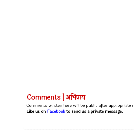
Comments | अभिप्राय
Comments written here will be public after appropriate
Like us on
Facebook
to send us a private message.