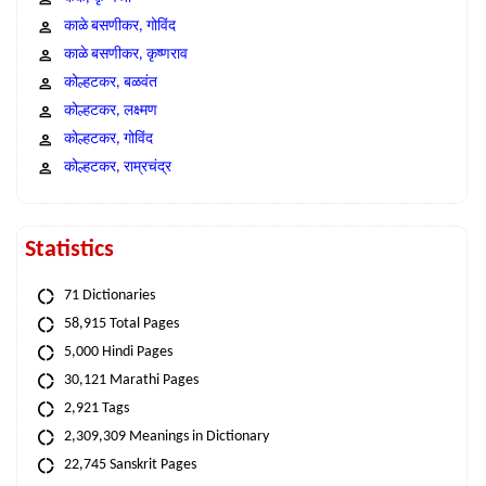
काळे बसणीकर, गोविंद
काळे बसणीकर, कृष्णराव
कोल्हटकर, बळवंत
कोल्हटकर, लक्ष्मण
कोल्हटकर, गोविंद
कोल्हटकर, राम्रचंद्र
Statistics
71 Dictionaries
58,915 Total Pages
5,000 Hindi Pages
30,121 Marathi Pages
2,921 Tags
2,309,309 Meanings in Dictionary
22,745 Sanskrit Pages