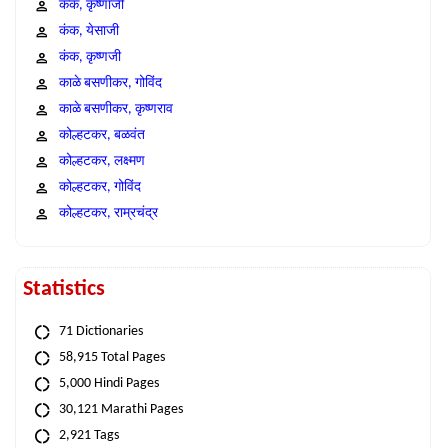
कंक, कृष्णाजी
कंक, येसाजी
कंक, कृष्णजी
काळे बसणीकर, गोविंद
काळे बसणीकर, कृष्णराव
कोल्हटकर, बळवंत
कोल्हटकर, लक्ष्मण
कोल्हटकर, गोविंद
कोल्हटकर, राम्रचंद्र
Statistics
71 Dictionaries
58,915 Total Pages
5,000 Hindi Pages
30,121 Marathi Pages
2,921 Tags