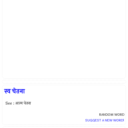
स्व चेतना
See : आत्म चेतना
RANDOM WORD
SUGGEST A NEW WORD!