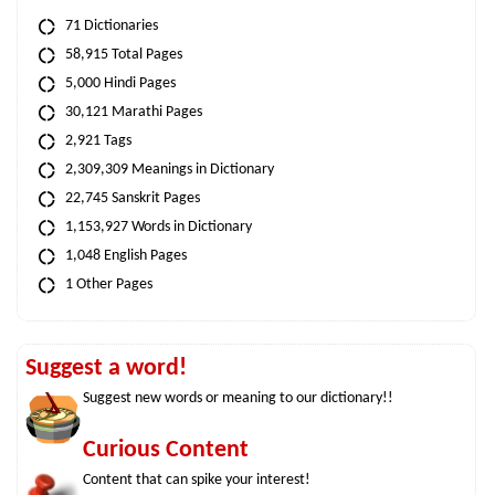
71 Dictionaries
58,915 Total Pages
5,000 Hindi Pages
30,121 Marathi Pages
2,921 Tags
2,309,309 Meanings in Dictionary
22,745 Sanskrit Pages
1,153,927 Words in Dictionary
1,048 English Pages
1 Other Pages
Suggest a word!
Suggest new words or meaning to our dictionary!!
Curious Content
Content that can spike your interest!