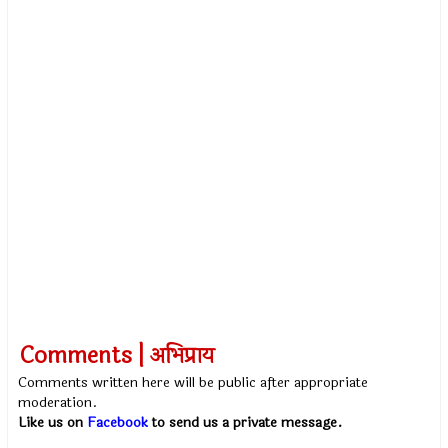
Comments | अभिप्राय
Comments written here will be public after appropriate
moderation.
Like us on
Facebook
to send us a private message.