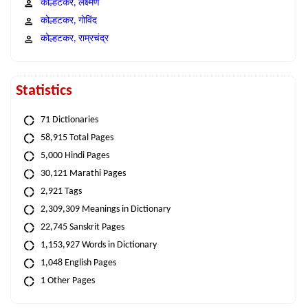
कोल्हटकर, लक्ष्मण
कोल्हटकर, गोविंद
कोल्हटकर, राम्रचंद्र
Statistics
71 Dictionaries
58,915 Total Pages
5,000 Hindi Pages
30,121 Marathi Pages
2,921 Tags
2,309,309 Meanings in Dictionary
22,745 Sanskrit Pages
1,153,927 Words in Dictionary
1,048 English Pages
1 Other Pages