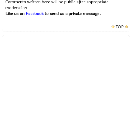
Comments written here will be public after appropriate
moderation.
Like us on
Facebook
to send us a private message.
TOP