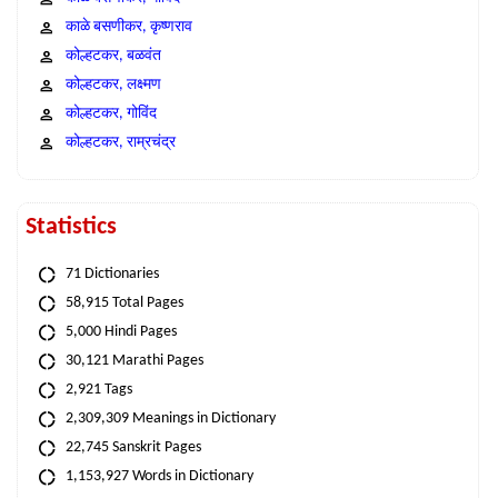
काळे बसणीकर, कृष्णराव
कोल्हटकर, बळवंत
कोल्हटकर, लक्ष्मण
कोल्हटकर, गोविंद
कोल्हटकर, राम्रचंद्र
Statistics
71 Dictionaries
58,915 Total Pages
5,000 Hindi Pages
30,121 Marathi Pages
2,921 Tags
2,309,309 Meanings in Dictionary
22,745 Sanskrit Pages
1,153,927 Words in Dictionary