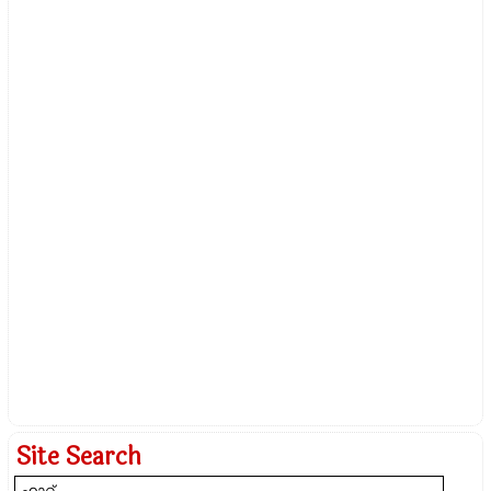
Site Search