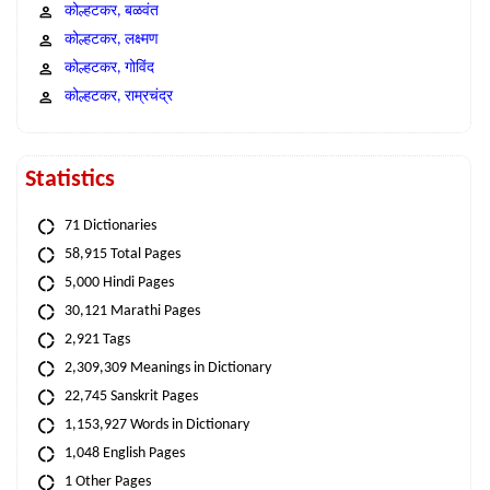
कोल्हटकर, बळवंत
कोल्हटकर, लक्ष्मण
कोल्हटकर, गोविंद
कोल्हटकर, राम्रचंद्र
Statistics
71 Dictionaries
58,915 Total Pages
5,000 Hindi Pages
30,121 Marathi Pages
2,921 Tags
2,309,309 Meanings in Dictionary
22,745 Sanskrit Pages
1,153,927 Words in Dictionary
1,048 English Pages
1 Other Pages