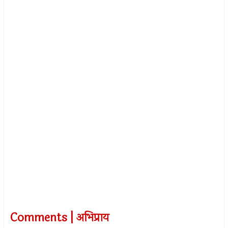
Comments | अभिप्राय