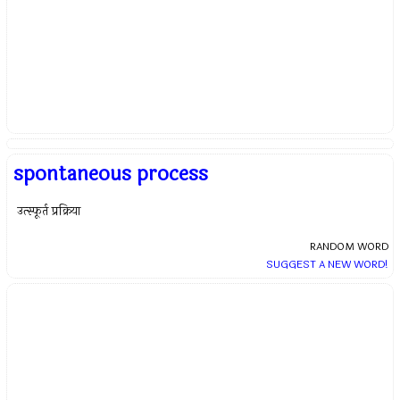
spontaneous process
उत्स्फूर्त प्रक्रिया
RANDOM WORD
SUGGEST A NEW WORD!