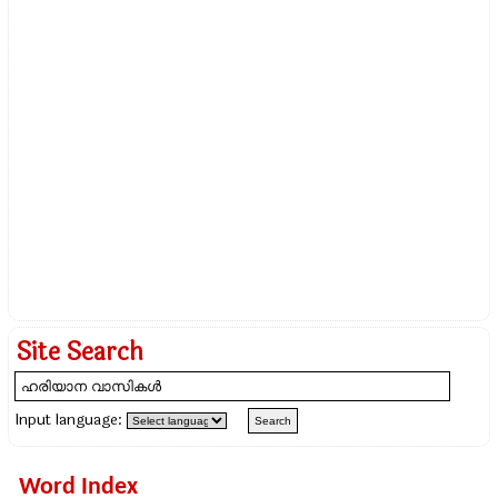
Site Search
Input language:
Word Index