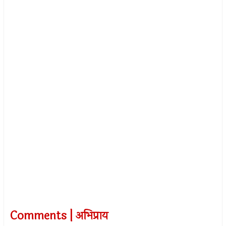
Comments | अभिप्राय