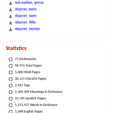
काळे बसणीकर, कृष्णराव
कोल्हटकर, बळवंत
कोल्हटकर, लक्ष्मण
कोल्हटकर, गोविंद
कोल्हटकर, राम्रचंद्र
Statistics
71 Dictionaries
58,915 Total Pages
5,000 Hindi Pages
30,121 Marathi Pages
2,921 Tags
2,309,309 Meanings in Dictionary
22,745 Sanskrit Pages
1,153,927 Words in Dictionary
1,048 English Pages