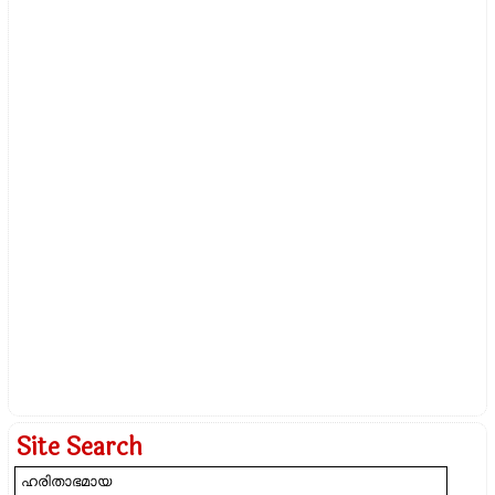
Site Search