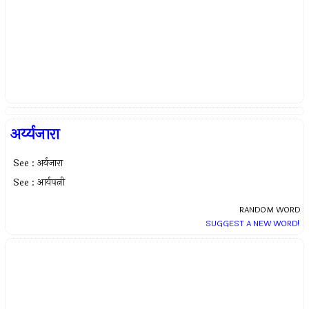
अर्य्यजारा
See : अर्यजारा
See : आर्यपत्नी
RANDOM WORD
SUGGEST A NEW WORD!