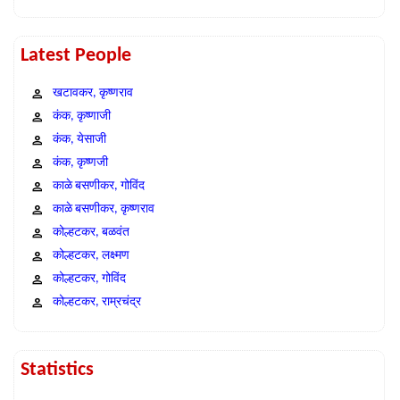
Latest People
खटावकर, कृष्णराव
कंक, कृष्णाजी
कंक, येसाजी
कंक, कृष्णजी
काळे बसणीकर, गोविंद
काळे बसणीकर, कृष्णराव
कोल्हटकर, बळवंत
कोल्हटकर, लक्ष्मण
कोल्हटकर, गोविंद
कोल्हटकर, राम्रचंद्र
Statistics