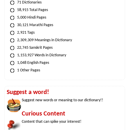
71 Dictionaries
58,915 Total Pages
5,000 Hindi Pages
30,121 Marathi Pages
2,921 Tags
2,309,309 Meanings in Dictionary
22,745 Sanskrit Pages
1,153,927 Words in Dictionary
1,048 English Pages
1 Other Pages
Suggest a word!
Suggest new words or meaning to our dictionary!!
Curious Content
Content that can spike your interest!