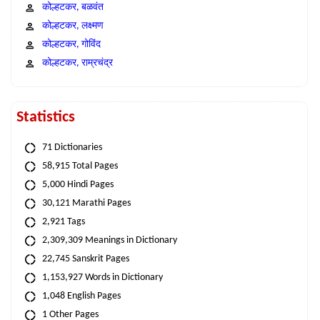
कोल्हटकर, बळवंत
कोल्हटकर, लक्ष्मण
कोल्हटकर, गोविंद
कोल्हटकर, राम्रचंद्र
Statistics
71 Dictionaries
58,915 Total Pages
5,000 Hindi Pages
30,121 Marathi Pages
2,921 Tags
2,309,309 Meanings in Dictionary
22,745 Sanskrit Pages
1,153,927 Words in Dictionary
1,048 English Pages
1 Other Pages