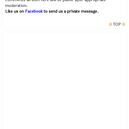
moderation.
Like us on
Facebook
to send us a private message.
TOP