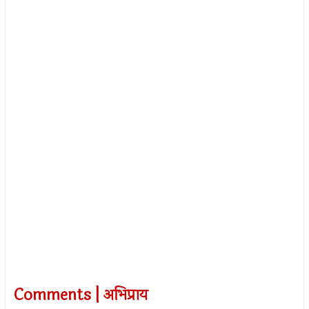
Comments | अभिप्राय