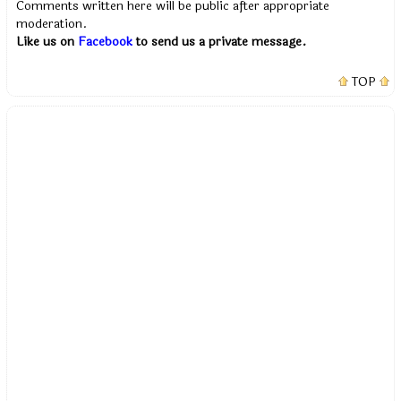
Comments written here will be public after appropriate
moderation.
Like us on
Facebook
to send us a private message.
TOP