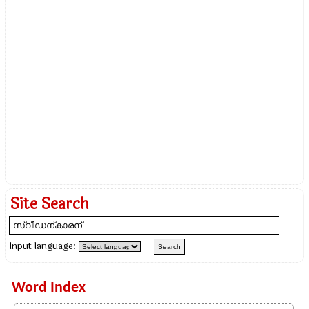
Site Search
Input language:
Word Index