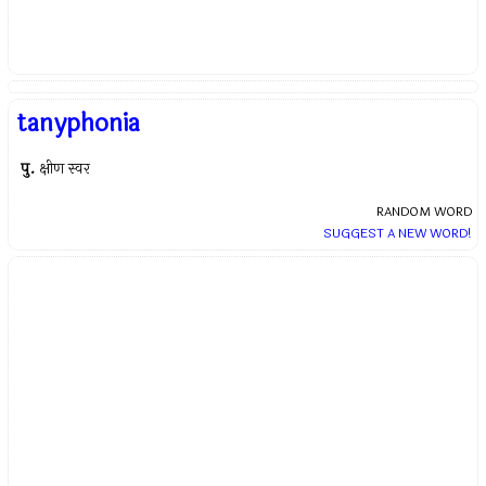
tanyphonia
पु.
क्षीण स्वर
RANDOM WORD
SUGGEST A NEW WORD!