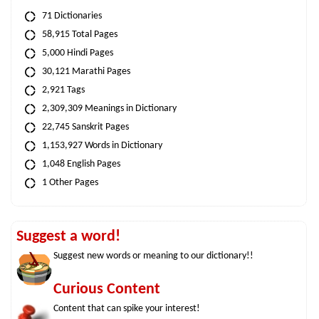
71 Dictionaries
58,915 Total Pages
5,000 Hindi Pages
30,121 Marathi Pages
2,921 Tags
2,309,309 Meanings in Dictionary
22,745 Sanskrit Pages
1,153,927 Words in Dictionary
1,048 English Pages
1 Other Pages
Suggest a word!
Suggest new words or meaning to our dictionary!!
Curious Content
Content that can spike your interest!