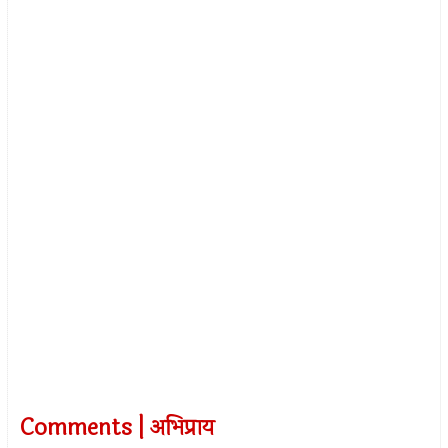
Comments | अभिप्राय