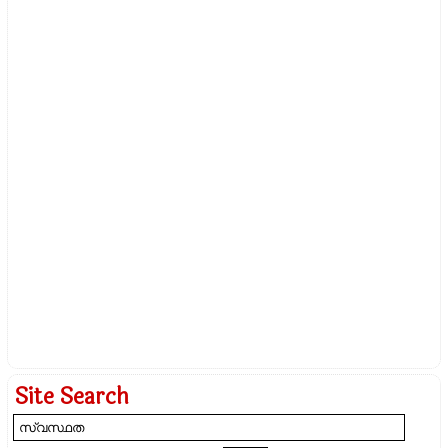
Site Search