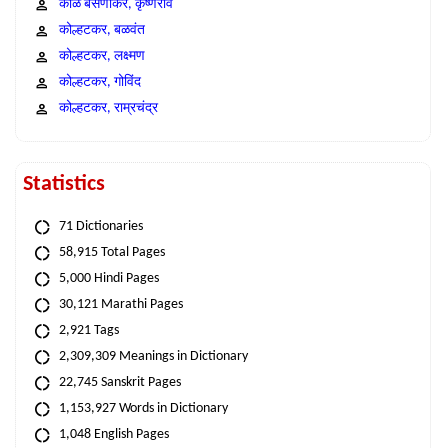
काळे बसणीकर, कृष्णराव
कोल्हटकर, बळवंत
कोल्हटकर, लक्ष्मण
कोल्हटकर, गोविंद
कोल्हटकर, राम्रचंद्र
Statistics
71 Dictionaries
58,915 Total Pages
5,000 Hindi Pages
30,121 Marathi Pages
2,921 Tags
2,309,309 Meanings in Dictionary
22,745 Sanskrit Pages
1,153,927 Words in Dictionary
1,048 English Pages