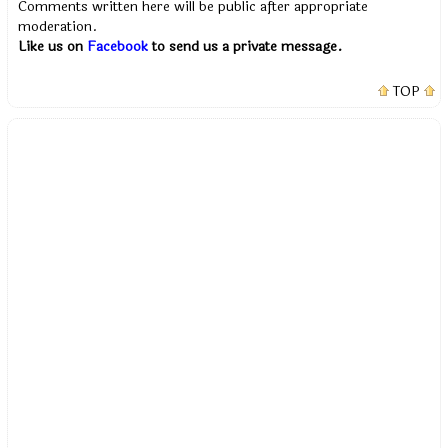
Comments written here will be public after appropriate
moderation.
Like us on
Facebook
to send us a private message.
TOP