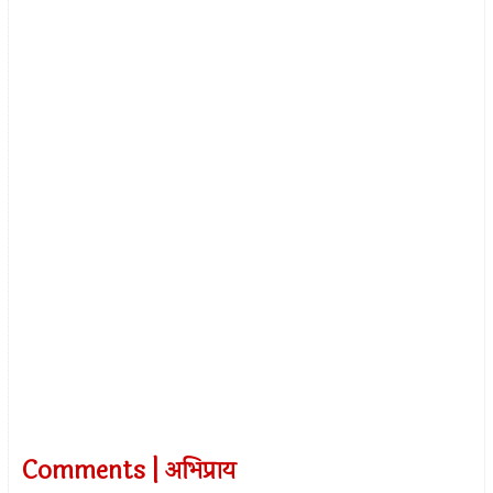
Comments | अभिप्राय