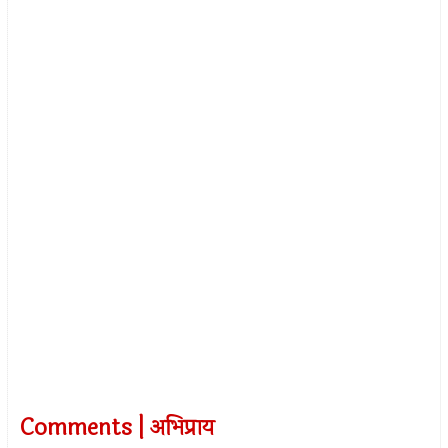
Comments | अभिप्राय