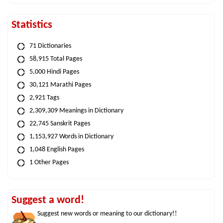
Statistics
71 Dictionaries
58,915 Total Pages
5,000 Hindi Pages
30,121 Marathi Pages
2,921 Tags
2,309,309 Meanings in Dictionary
22,745 Sanskrit Pages
1,153,927 Words in Dictionary
1,048 English Pages
1 Other Pages
Suggest a word!
Suggest new words or meaning to our dictionary!!