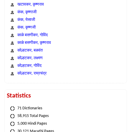
खटावकर, कृष्णराव
कंक, कृष्णाजी
कंक, येसाजी
कंक, कृष्णजी
काळे बसणीकर, गोविंद
काळे बसणीकर, कृष्णराव
कोल्हटकर, बळवंत
कोल्हटकर, लक्ष्मण
कोल्हटकर, गोविंद
कोल्हटकर, राम्रचंद्र
Statistics
71 Dictionaries
58,915 Total Pages
5,000 Hindi Pages
30,121 Marathi Pages