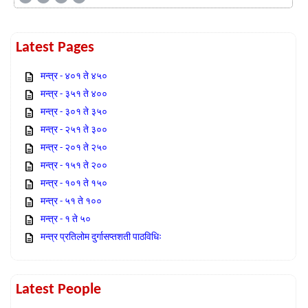
Latest Pages
मन्त्र - ४०१ ते ४५०
मन्त्र - ३५१ ते ४००
मन्त्र - ३०१ ते ३५०
मन्त्र - २५१ ते ३००
मन्त्र - २०१ ते २५०
मन्त्र - १५१ ते २००
मन्त्र - १०१ ते १५०
मन्त्र - ५१ ते १००
मन्त्र - १ ते ५०
मन्त्र प्रतिलोम दुर्गासप्तशती पाठविधिः
Latest People