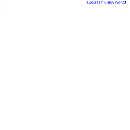
SUGGEST A NEW WORD!