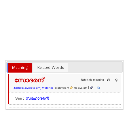
Meaning
Related Words
സോദരന്
Rate this meaning
മലയാളം (Malayalam) WordNet
| Malayalam
Malayalam |
|
See :
സഹോദരന്‍