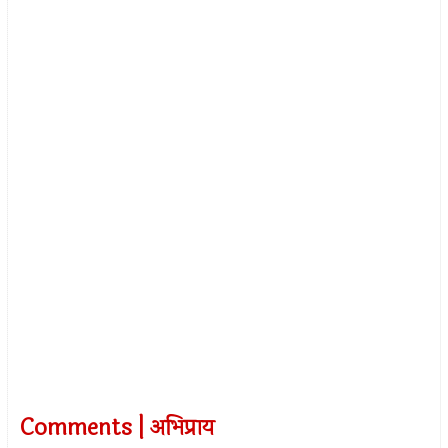
Comments | अभिप्राय