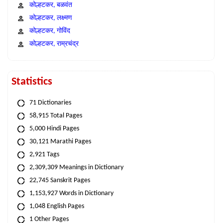
कोल्हटकर, बळवंत
कोल्हटकर, लक्ष्मण
कोल्हटकर, गोविंद
कोल्हटकर, राम्रचंद्र
Statistics
71 Dictionaries
58,915 Total Pages
5,000 Hindi Pages
30,121 Marathi Pages
2,921 Tags
2,309,309 Meanings in Dictionary
22,745 Sanskrit Pages
1,153,927 Words in Dictionary
1,048 English Pages
1 Other Pages