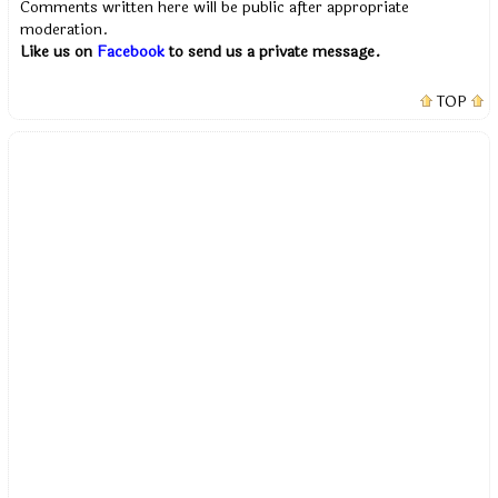
Comments written here will be public after appropriate
moderation.
Like us on
Facebook
to send us a private message.
TOP