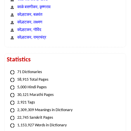
काळे बसणीकर, कृष्णराव
कोल्हटकर, बळवंत
कोल्हटकर, लक्ष्मण
कोल्हटकर, गोविंद
कोल्हटकर, राम्रचंद्र
Statistics
71 Dictionaries
58,915 Total Pages
5,000 Hindi Pages
30,121 Marathi Pages
2,921 Tags
2,309,309 Meanings in Dictionary
22,745 Sanskrit Pages
1,153,927 Words in Dictionary