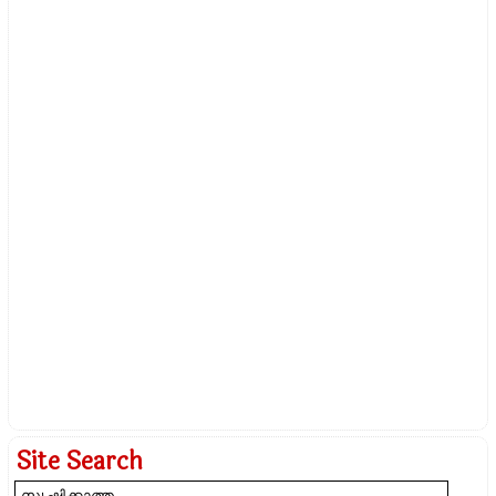
Site Search