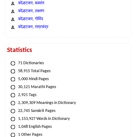
कोल्हटकर, बळवंत
कोल्हटकर, लक्ष्मण
कोल्हटकर, गोविंद
कोल्हटकर, राम्रचंद्र
Statistics
71 Dictionaries
58,915 Total Pages
5,000 Hindi Pages
30,121 Marathi Pages
2,921 Tags
2,309,309 Meanings in Dictionary
22,745 Sanskrit Pages
1,153,927 Words in Dictionary
1,048 English Pages
1 Other Pages