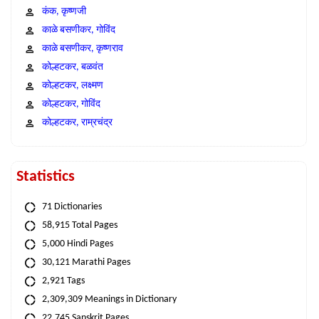
कंक, कृष्णजी
काळे बसणीकर, गोविंद
काळे बसणीकर, कृष्णराव
कोल्हटकर, बळवंत
कोल्हटकर, लक्ष्मण
कोल्हटकर, गोविंद
कोल्हटकर, राम्रचंद्र
Statistics
71 Dictionaries
58,915 Total Pages
5,000 Hindi Pages
30,121 Marathi Pages
2,921 Tags
2,309,309 Meanings in Dictionary
22,745 Sanskrit Pages