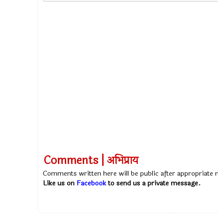
Comments | अभिप्राय
Comments written here will be public after appropriate
Like us on
Facebook
to send us a private message.