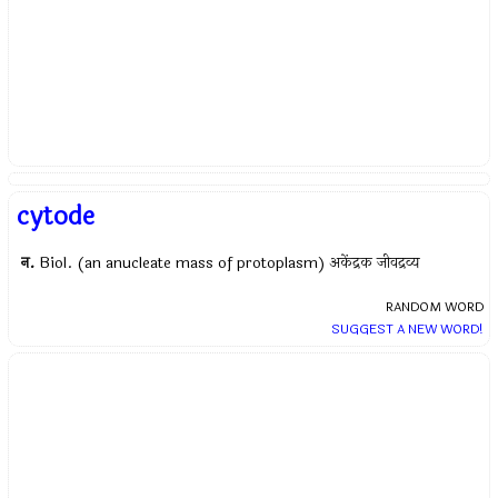
cytode
न.
Biol. (an anucleate mass of protoplasm) अकेंद्रक जीवद्रव्य
RANDOM WORD
SUGGEST A NEW WORD!