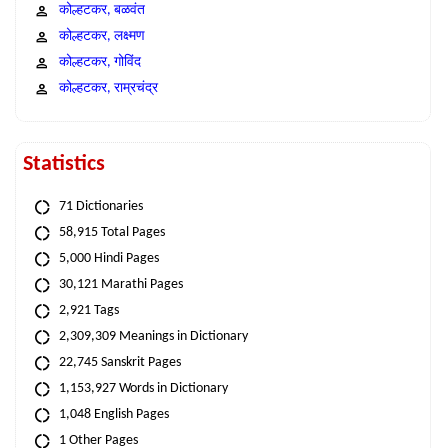
कोल्हटकर, बळवंत
कोल्हटकर, लक्ष्मण
कोल्हटकर, गोविंद
कोल्हटकर, राम्रचंद्र
Statistics
71 Dictionaries
58,915 Total Pages
5,000 Hindi Pages
30,121 Marathi Pages
2,921 Tags
2,309,309 Meanings in Dictionary
22,745 Sanskrit Pages
1,153,927 Words in Dictionary
1,048 English Pages
1 Other Pages