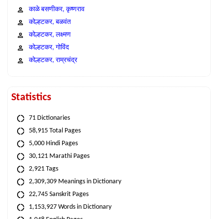
काळे बसणीकर, कृष्णराव
कोल्हटकर, बळवंत
कोल्हटकर, लक्ष्मण
कोल्हटकर, गोविंद
कोल्हटकर, राम्रचंद्र
Statistics
71 Dictionaries
58,915 Total Pages
5,000 Hindi Pages
30,121 Marathi Pages
2,921 Tags
2,309,309 Meanings in Dictionary
22,745 Sanskrit Pages
1,153,927 Words in Dictionary