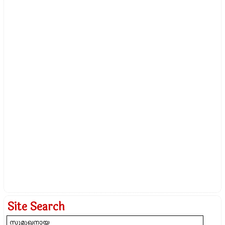
Site Search